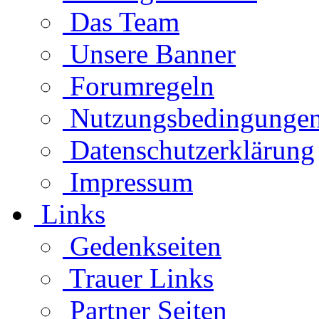
Das Team
Unsere Banner
Forumregeln
Nutzungsbedingunge
Datenschutzerklärung
Impressum
Links
Gedenkseiten
Trauer Links
Partner Seiten