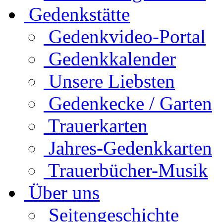
Gedenkstätte
Gedenkvideo-Portal
Gedenkkalender
Unsere Liebsten
Gedenkecke / Garten
Trauerkarten
Jahres-Gedenkkarten
Trauerbücher-Musik
Über uns
Seitengeschichte