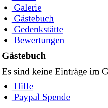
Galerie
Gästebuch
Gedenkstätte
Bewertungen
Gästebuch
Es sind keine Einträge im 
Hilfe
Paypal Spende