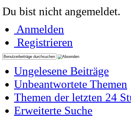
Du bist nicht angemeldet.
Anmelden
Registrieren
Ungelesene Beiträge
Unbeantwortete Themen
Themen der letzten 24 S
Erweiterte Suche