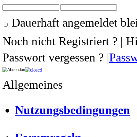
Dauerhaft angemeldet ble
Noch nicht Registriert ? | H
Passwort vergessen ? |
Passw
Allgemeines
Nutzungsbedingungen