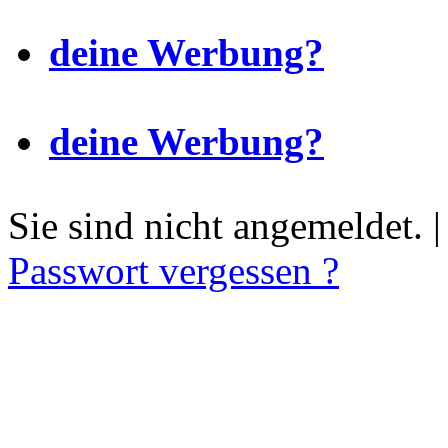
deine Werbung?
deine Werbung?
Sie sind nicht angemeldet. 
Passwort vergessen ?