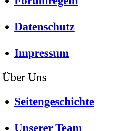
Forumregeln
Datenschutz
Impressum
Über Uns
Seitengeschichte
Unserer Team