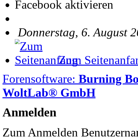
Facebook aktivieren
Donnerstag, 6. August 2
Zum Seitenanfa
Forensoftware:
Burning B
WoltLab® GmbH
Anmelden
Zum Anmelden Benutzernam