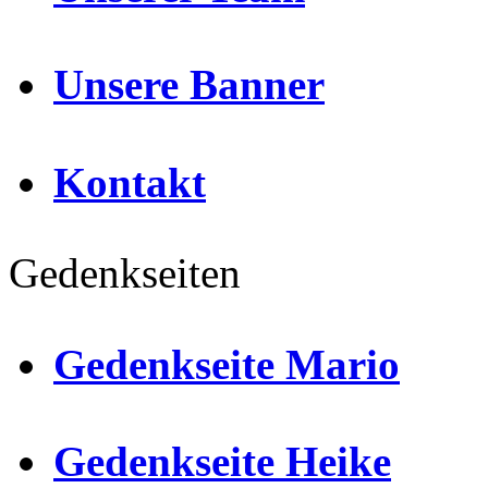
Unsere Banner
Kontakt
Gedenkseiten
Gedenkseite Mario
Gedenkseite Heike