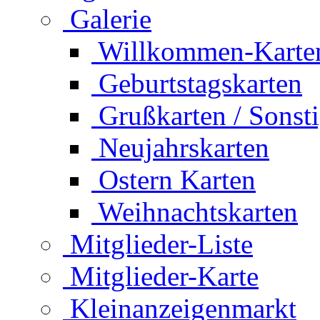
Galerie
Willkommen-Karte
Geburtstagskarten
Grußkarten / Sonst
Neujahrskarten
Ostern Karten
Weihnachtskarten
Mitglieder-Liste
Mitglieder-Karte
Kleinanzeigenmarkt