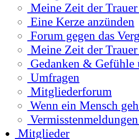
Meine Zeit der Traue
Eine Kerze anzünden
Forum gegen das Verg
Meine Zeit der Traue
Gedanken & Gefühle 
Umfragen
Mitgliederforum
Wenn ein Mensch geht.
Vermisstenmeldungen
Mitglieder