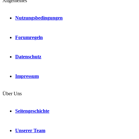
Allgemeines
Nutzungsbedingungen
Forumregeln
Datenschutz
Impressum
Über Uns
Seitengeschichte
Unserer Team