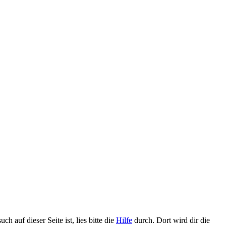
h auf dieser Seite ist, lies bitte die
Hilfe
durch. Dort wird dir die