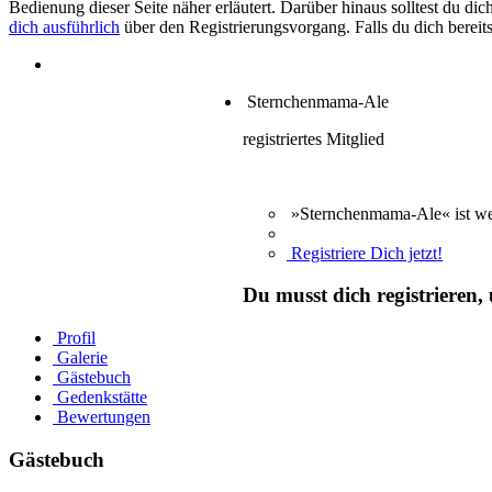
Bedienung dieser Seite näher erläutert. Darüber hinaus solltest du di
dich ausführlich
über den Registrierungsvorgang. Falls du dich bereits
Sternchenmama-Ale
registriertes Mitglied
»Sternchenmama-Ale« ist we
Registriere Dich jetzt!
Du musst dich registrieren,
Profil
Galerie
Gästebuch
Gedenkstätte
Bewertungen
Gästebuch