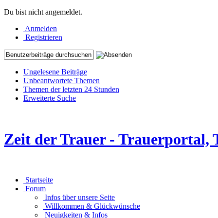
Du bist nicht angemeldet.
Anmelden
Registrieren
Ungelesene Beiträge
Unbeantwortete Themen
Themen der letzten 24 Stunden
Erweiterte Suche
Zeit der Trauer - Trauerportal
Startseite
Forum
Infos über unsere Seite
Willkommen & Glückwünsche
Neuigkeiten & Infos