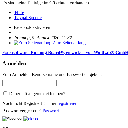
Es sind keine Einträge im Gästebuch vorhanden.
Hilfe
Paypal Spende
Facebook aktivieren
Sonntag, 9. August 2026, 11:32
Zum Seitenanfang
Forensoftware:
Burning Board®
, entwickelt von
WoltLab® Gmb
Anmelden
Zum Anmelden Benutzername und Passwort eingeben:
Dauerhaft angemeldet bleiben?
Noch nicht Registriert ? | Hier
registrieren.
Passwort vergessen ? |
Passwort