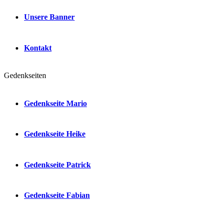
Unsere Banner
Kontakt
Gedenkseiten
Gedenkseite Mario
Gedenkseite Heike
Gedenkseite Patrick
Gedenkseite Fabian