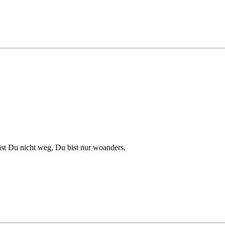
ist Du nicht weg, Du bist nur woanders.