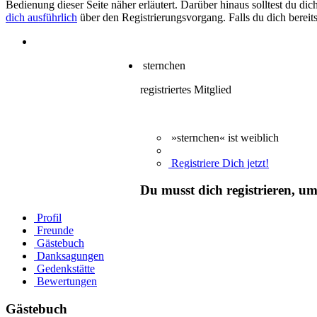
Bedienung dieser Seite näher erläutert. Darüber hinaus solltest du di
dich ausführlich
über den Registrierungsvorgang. Falls du dich bereits
sternchen
registriertes Mitglied
»sternchen« ist weiblich
Registriere Dich jetzt!
Du musst dich registrieren, u
Profil
Freunde
Gästebuch
Danksagungen
Gedenkstätte
Bewertungen
Gästebuch