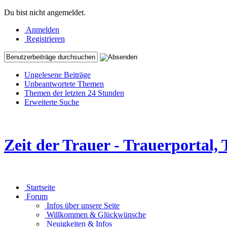
Du bist nicht angemeldet.
Anmelden
Registrieren
Ungelesene Beiträge
Unbeantwortete Themen
Themen der letzten 24 Stunden
Erweiterte Suche
Zeit der Trauer - Trauerportal
Startseite
Forum
Infos über unsere Seite
Willkommen & Glückwünsche
Neuigkeiten & Infos