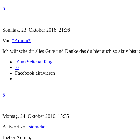
5
Sonntag, 23. Oktober 2016, 21:36
Von
*Admin*
Ich wünsche dir alles Gute und Danke das du hier auch so aktiv bis
Zum Seitenanfang
0
Facebook aktivieren
5
Montag, 24. Oktober 2016, 15:35
Antwort von
sternchen
Lieber Admin,