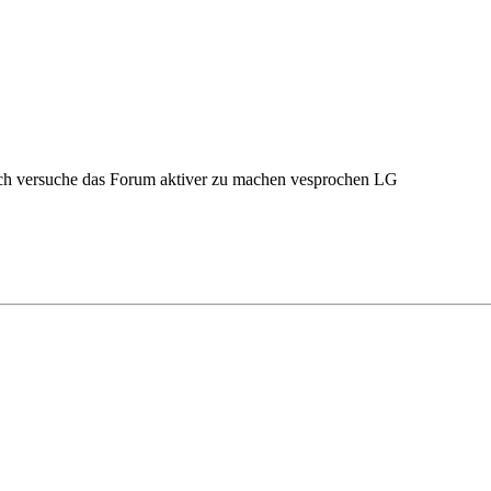
t ich versuche das Forum aktiver zu machen vesprochen LG