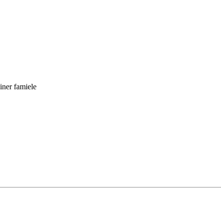
einer famiele