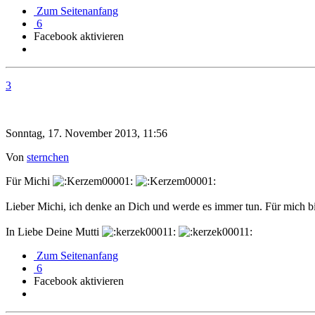
Zum Seitenanfang
6
Facebook aktivieren
3
Sonntag, 17. November 2013, 11:56
Von
sternchen
Für Michi
Lieber Michi, ich denke an Dich und werde es immer tun. Für mich b
In Liebe Deine Mutti
Zum Seitenanfang
6
Facebook aktivieren