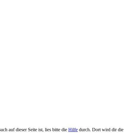
h auf dieser Seite ist, lies bitte die
Hilfe
durch. Dort wird dir die