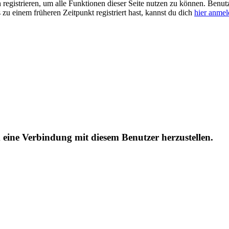
ch registrieren, um alle Funktionen dieser Seite nutzen zu können. Benu
 zu einem früheren Zeitpunkt registriert hast, kannst du dich
hier anme
m eine Verbindung mit diesem Benutzer herzustellen.