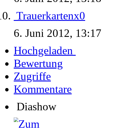
Trauerkartenx0
6. Juni 2012, 13:17
Hochgeladen
Bewertung
Zugriffe
Kommentare
Diashow