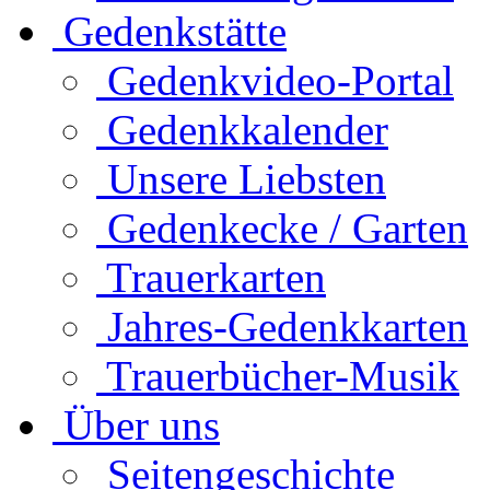
Gedenkstätte
Gedenkvideo-Portal
Gedenkkalender
Unsere Liebsten
Gedenkecke / Garten
Trauerkarten
Jahres-Gedenkkarten
Trauerbücher-Musik
Über uns
Seitengeschichte