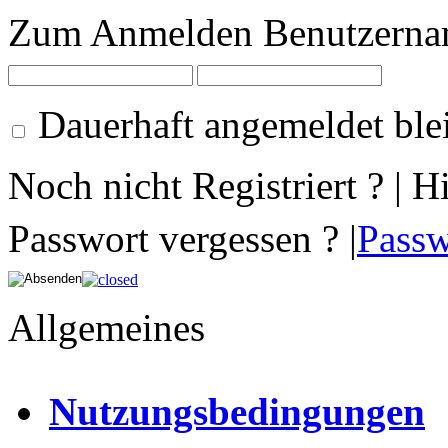
Zum Anmelden Benutzernam
Dauerhaft angemeldet ble
Noch nicht Registriert ? | H
Passwort vergessen ? |
Passw
Allgemeines
Nutzungsbedingungen