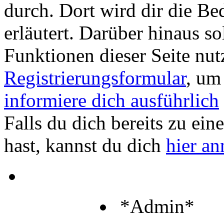
durch. Dort wird dir die Be
erläutert. Darüber hinaus sol
Funktionen dieser Seite nu
Registrierungsformular
, um
informiere dich ausführlich
Falls du dich bereits zu ein
hast, kannst du dich
hier a
*Admin*