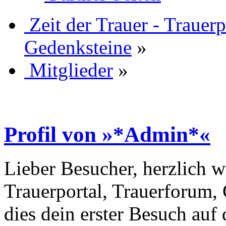
Zeit der Trauer - Trauer
Gedenksteine
»
Mitglieder
»
Profil von »*Admin*«
Lieber Besucher, herzlich w
Trauerportal, Trauerforum, 
dies dein erster Besuch auf d