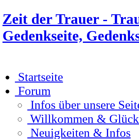
Zeit der Trauer - Tra
Gedenkseite, Gedenks
Startseite
Forum
Infos über unsere Seit
Willkommen & Glüc
Neuigkeiten & Infos