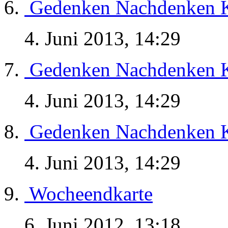
Gedenken Nachdenken K
4. Juni 2013, 14:29
Gedenken Nachdenken K
4. Juni 2013, 14:29
Gedenken Nachdenken K
4. Juni 2013, 14:29
Wocheendkarte
6. Juni 2012, 13:18