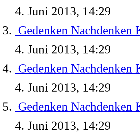
4. Juni 2013, 14:29
Gedenken Nachdenken K
4. Juni 2013, 14:29
Gedenken Nachdenken K
4. Juni 2013, 14:29
Gedenken Nachdenken K
4. Juni 2013, 14:29