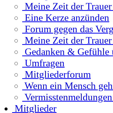
Meine Zeit der Traue
Eine Kerze anzünden
Forum gegen das Verg
Meine Zeit der Traue
Gedanken & Gefühle 
Umfragen
Mitgliederforum
Wenn ein Mensch geht.
Vermisstenmeldungen
Mitglieder