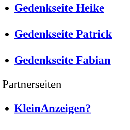
Gedenkseite Heike
Gedenkseite Patrick
Gedenkseite Fabian
Partnerseiten
KleinAnzeigen?