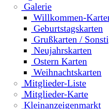
Galerie
Willkommen-Karte
Geburtstagskarten
Grußkarten / Sonst
Neujahrskarten
Ostern Karten
Weihnachtskarten
Mitglieder-Liste
Mitglieder-Karte
Kleinanzeigenmarkt