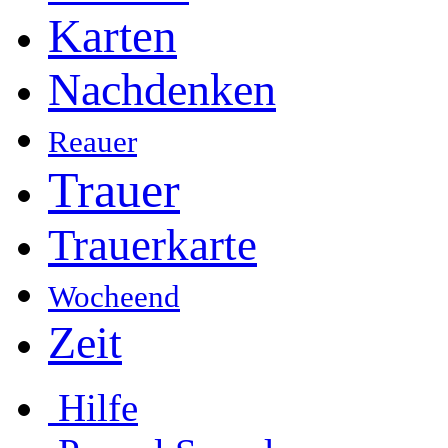
Karten
Nachdenken
Reauer
Trauer
Trauerkarte
Wocheend
Zeit
Hilfe