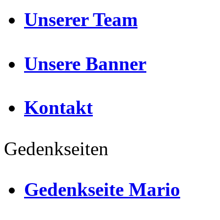
Unserer Team
Unsere Banner
Kontakt
Gedenkseiten
Gedenkseite Mario