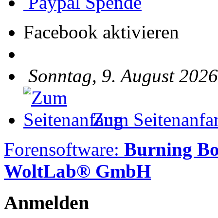
Paypal Spende
Facebook aktivieren
Sonntag, 9. August 2026
Zum Seitenanfa
Forensoftware:
Burning B
WoltLab® GmbH
Anmelden