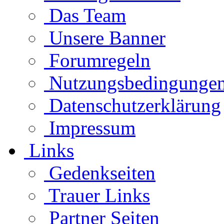
Das Team
Unsere Banner
Forumregeln
Nutzungsbedingunge
Datenschutzerklärung
Impressum
Links
Gedenkseiten
Trauer Links
Partner Seiten