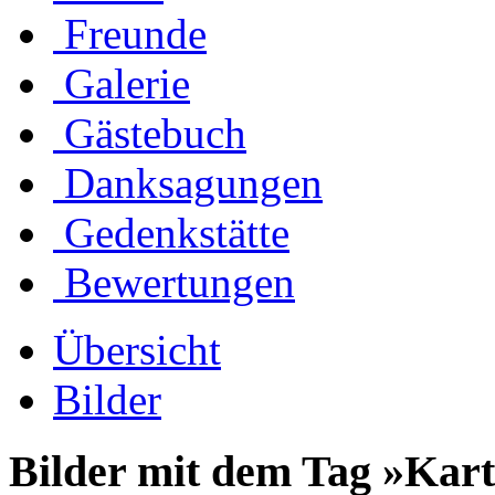
Freunde
Galerie
Gästebuch
Danksagungen
Gedenkstätte
Bewertungen
Übersicht
Bilder
Bilder mit dem Tag »Kar