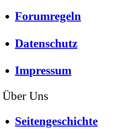
Forumregeln
Datenschutz
Impressum
Über Uns
Seitengeschichte