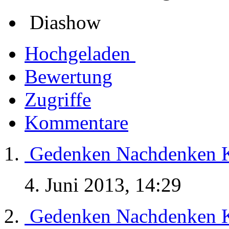
Diashow
Hochgeladen
Bewertung
Zugriffe
Kommentare
Gedenken Nachdenken K
4. Juni 2013, 14:29
Gedenken Nachdenken K