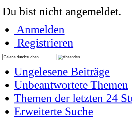
Du bist nicht angemeldet.
Anmelden
Registrieren
Ungelesene Beiträge
Unbeantwortete Themen
Themen der letzten 24 S
Erweiterte Suche