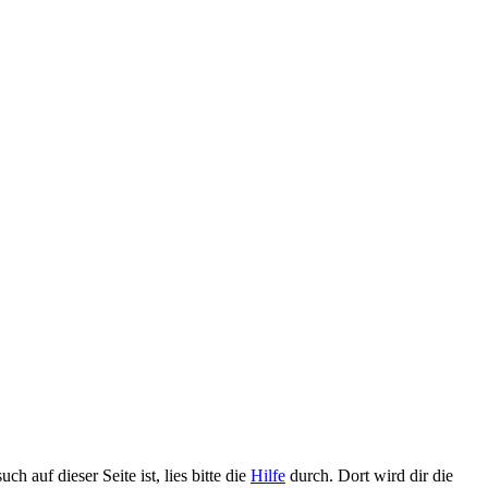
h auf dieser Seite ist, lies bitte die
Hilfe
durch. Dort wird dir die