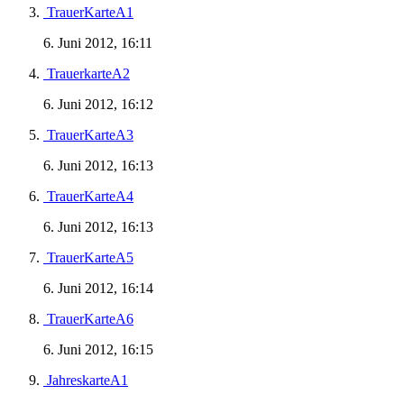
TrauerKarteA1
6. Juni 2012, 16:11
TrauerkarteA2
6. Juni 2012, 16:12
TrauerKarteA3
6. Juni 2012, 16:13
TrauerKarteA4
6. Juni 2012, 16:13
TrauerKarteA5
6. Juni 2012, 16:14
TrauerKarteA6
6. Juni 2012, 16:15
JahreskarteA1