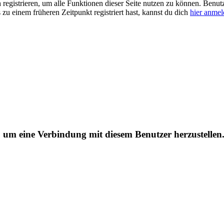
ch registrieren, um alle Funktionen dieser Seite nutzen zu können. Benu
 zu einem früheren Zeitpunkt registriert hast, kannst du dich
hier anme
, um eine Verbindung mit diesem Benutzer herzustellen