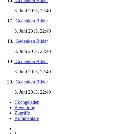
Gedenken Bilder
3. Juni 2013, 22:40
Gedenken Bilder
3. Juni 2013, 22:40
Gedenken Bilder
3. Juni 2013, 22:40
Gedenken Bilder
3. Juni 2013, 22:40
Gedenken Bilder
3. Juni 2013, 22:40
Hochgeladen
Bewertung
Zugriffe
Kommentare
1