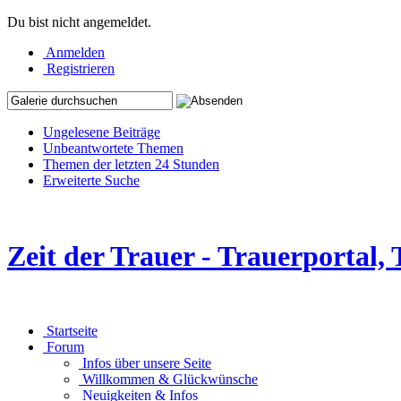
Du bist nicht angemeldet.
Anmelden
Registrieren
Ungelesene Beiträge
Unbeantwortete Themen
Themen der letzten 24 Stunden
Erweiterte Suche
Zeit der Trauer - Trauerportal
Startseite
Forum
Infos über unsere Seite
Willkommen & Glückwünsche
Neuigkeiten & Infos