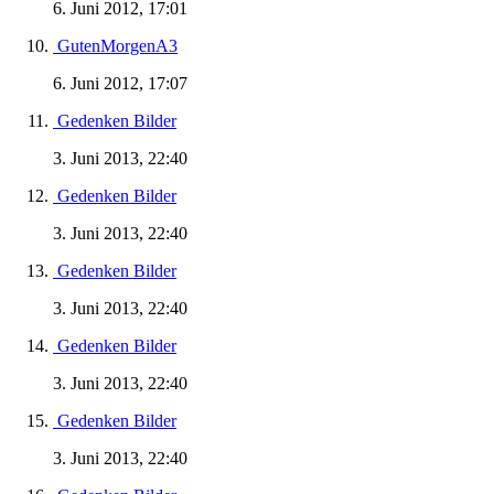
6. Juni 2012, 17:01
GutenMorgenA3
6. Juni 2012, 17:07
Gedenken Bilder
3. Juni 2013, 22:40
Gedenken Bilder
3. Juni 2013, 22:40
Gedenken Bilder
3. Juni 2013, 22:40
Gedenken Bilder
3. Juni 2013, 22:40
Gedenken Bilder
3. Juni 2013, 22:40