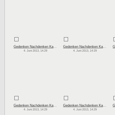
Gedenken Nachdenken Karten
Gedenken Nachdenken Karten
4. Juni 2013, 14:29
4. Juni 2013, 14:29
Gedenken Nachdenken Karten
Gedenken Nachdenken Karten
4. Juni 2013, 14:29
4. Juni 2013, 14:29