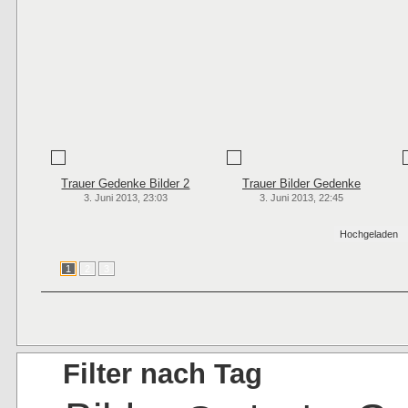
Trauer Gedenke Bilder 2
Trauer Bilder Gedenke
3. Juni 2013, 23:03
3. Juni 2013, 22:45
Hochgeladen
1
2
3
Filter nach Tag