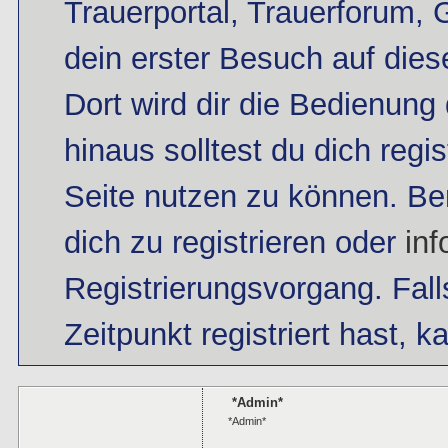
Trauerportal, Trauerforum, 
dein erster Besuch auf dieser
Dort wird dir die Bedienung 
hinaus solltest du dich regi
Seite nutzen zu können. B
dich zu registrieren oder
inf
Registrierungsvorgang. Fall
Zeitpunkt registriert hast, 
*Admin*
*Admin*