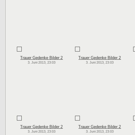
Trauer Gedenke Bilder 2
Trauer Gedenke Bilder 2
3. Juni 2013, 23:03
3. Juni 2013, 23:03
Trauer Gedenke Bilder 2
Trauer Gedenke Bilder 2
3. Juni 2013, 23:03
3. Juni 2013, 23:03