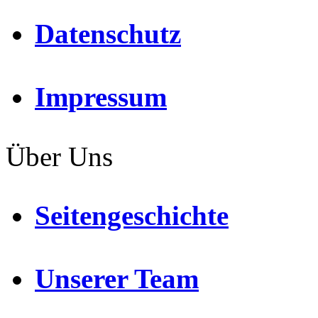
Datenschutz
Impressum
Über Uns
Seitengeschichte
Unserer Team