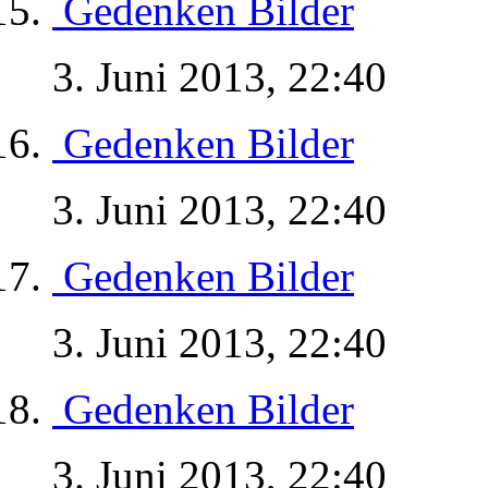
Gedenken Bilder
3. Juni 2013, 22:40
Gedenken Bilder
3. Juni 2013, 22:40
Gedenken Bilder
3. Juni 2013, 22:40
Gedenken Bilder
3. Juni 2013, 22:40