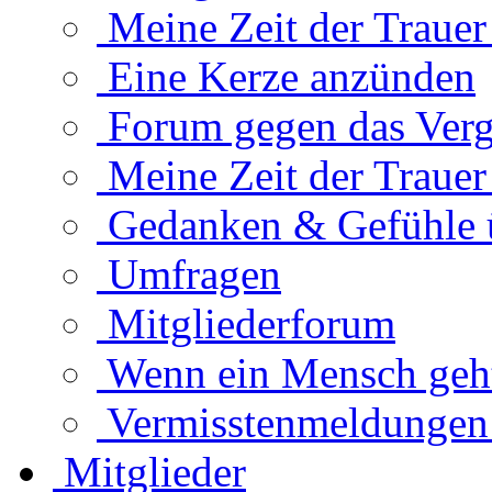
Meine Zeit der Traue
Eine Kerze anzünden
Forum gegen das Verg
Meine Zeit der Traue
Gedanken & Gefühle 
Umfragen
Mitgliederforum
Wenn ein Mensch geht.
Vermisstenmeldungen
Mitglieder