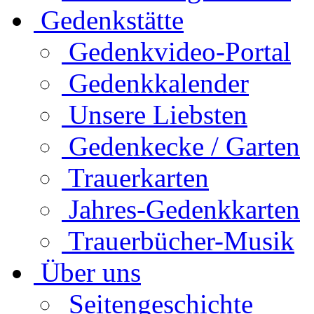
Gedenkstätte
Gedenkvideo-Portal
Gedenkkalender
Unsere Liebsten
Gedenkecke / Garten
Trauerkarten
Jahres-Gedenkkarten
Trauerbücher-Musik
Über uns
Seitengeschichte