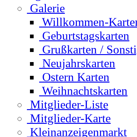
Galerie
Willkommen-Karte
Geburtstagskarten
Grußkarten / Sonst
Neujahrskarten
Ostern Karten
Weihnachtskarten
Mitglieder-Liste
Mitglieder-Karte
Kleinanzeigenmarkt