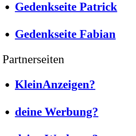
Gedenkseite Patrick
Gedenkseite Fabian
Partnerseiten
KleinAnzeigen?
deine Werbung?