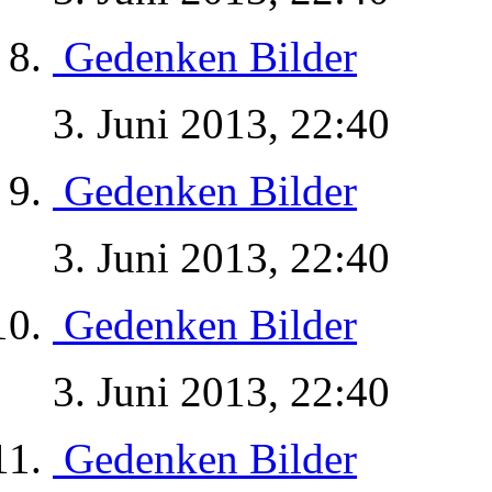
Gedenken Bilder
3. Juni 2013, 22:40
Gedenken Bilder
3. Juni 2013, 22:40
Gedenken Bilder
3. Juni 2013, 22:40
Gedenken Bilder