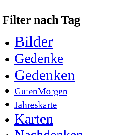
Filter nach Tag
Bilder
Gedenke
Gedenken
GutenMorgen
Jahreskarte
Karten
Nachdenken