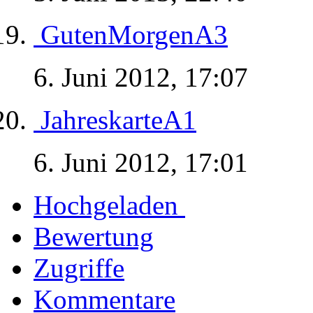
GutenMorgenA3
6. Juni 2012, 17:07
JahreskarteA1
6. Juni 2012, 17:01
Hochgeladen
Bewertung
Zugriffe
Kommentare