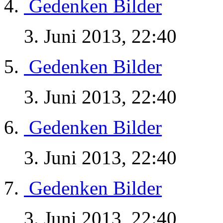
Gedenken Bilder
3. Juni 2013, 22:40
Gedenken Bilder
3. Juni 2013, 22:40
Gedenken Bilder
3. Juni 2013, 22:40
Gedenken Bilder
3. Juni 2013, 22:40