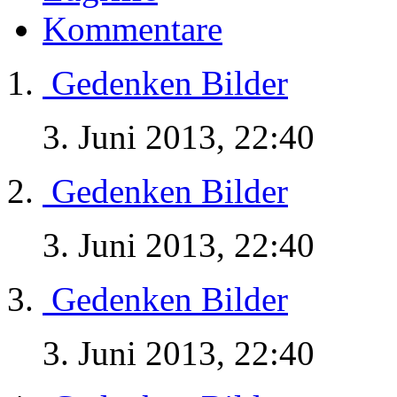
Kommentare
Gedenken Bilder
3. Juni 2013, 22:40
Gedenken Bilder
3. Juni 2013, 22:40
Gedenken Bilder
3. Juni 2013, 22:40