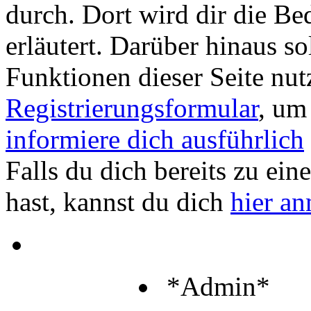
durch. Dort wird dir die Be
erläutert. Darüber hinaus sol
Funktionen dieser Seite nu
Registrierungsformular
, um
informiere dich ausführlich
Falls du dich bereits zu ein
hast, kannst du dich
hier a
*Admin*