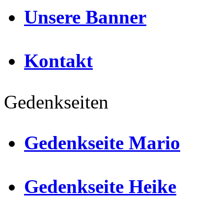
Unsere Banner
Kontakt
Gedenkseiten
Gedenkseite Mario
Gedenkseite Heike