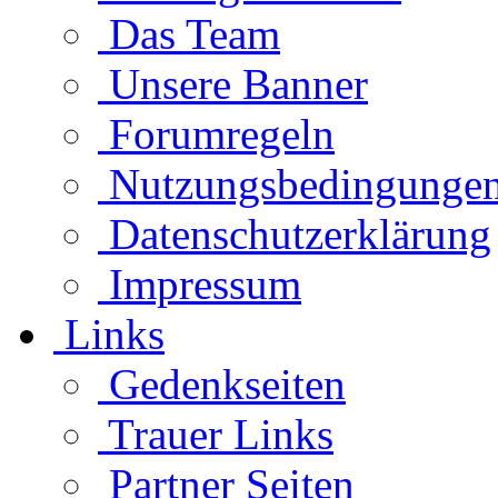
Das Team
Unsere Banner
Forumregeln
Nutzungsbedingunge
Datenschutzerklärung
Impressum
Links
Gedenkseiten
Trauer Links
Partner Seiten