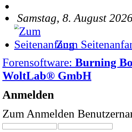
Samstag, 8. August 2026
Zum Seitenanfa
Forensoftware:
Burning B
WoltLab® GmbH
Anmelden
Zum Anmelden Benutzernam