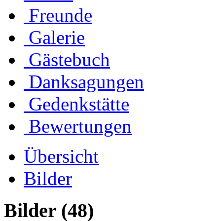
Freunde
Galerie
Gästebuch
Danksagungen
Gedenkstätte
Bewertungen
Übersicht
Bilder
Bilder
(48)