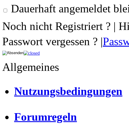
Dauerhaft angemeldet ble
Noch nicht Registriert ? | H
Passwort vergessen ? |
Passw
Allgemeines
Nutzungsbedingungen
Forumregeln