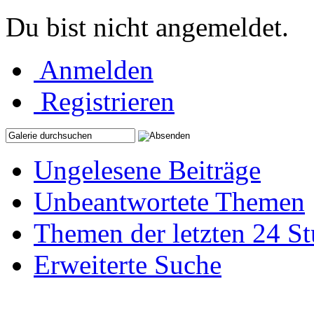
Du bist nicht angemeldet.
Anmelden
Registrieren
Ungelesene Beiträge
Unbeantwortete Themen
Themen der letzten 24 S
Erweiterte Suche