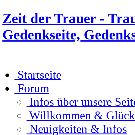
Zeit der Trauer - Tra
Gedenkseite, Gedenks
Startseite
Forum
Infos über unsere Seit
Willkommen & Glüc
Neuigkeiten & Infos