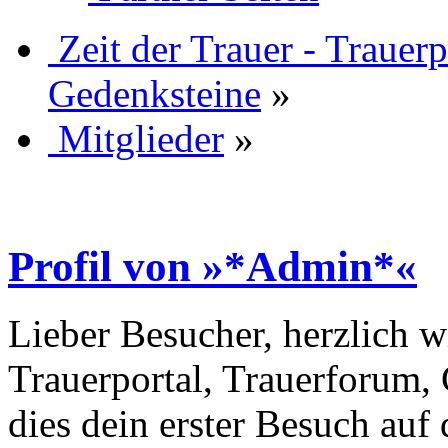
Zeit der Trauer - Trauer
Gedenksteine
»
Mitglieder
»
Profil von »*Admin*«
Lieber Besucher, herzlich w
Trauerportal, Trauerforum, 
dies dein erster Besuch auf d