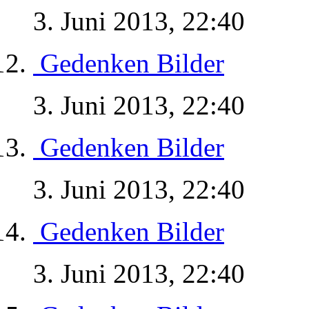
3. Juni 2013, 22:40
Gedenken Bilder
3. Juni 2013, 22:40
Gedenken Bilder
3. Juni 2013, 22:40
Gedenken Bilder
3. Juni 2013, 22:40