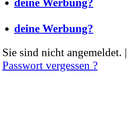
deine Werbung?
deine Werbung?
Sie sind nicht angemeldet. 
Passwort vergessen ?