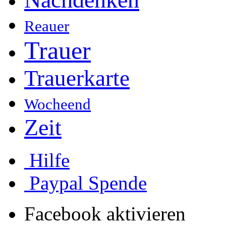
Reauer
Trauer
Trauerkarte
Wocheend
Zeit
Hilfe
Paypal Spende
Facebook aktivieren