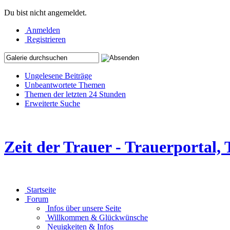
Du bist nicht angemeldet.
Anmelden
Registrieren
Ungelesene Beiträge
Unbeantwortete Themen
Themen der letzten 24 Stunden
Erweiterte Suche
Zeit der Trauer - Trauerportal
Startseite
Forum
Infos über unsere Seite
Willkommen & Glückwünsche
Neuigkeiten & Infos