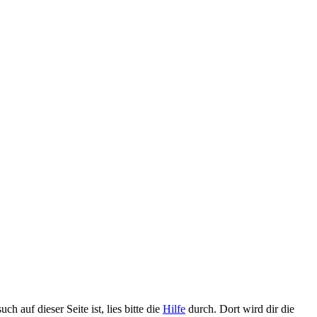
h auf dieser Seite ist, lies bitte die
Hilfe
durch. Dort wird dir die