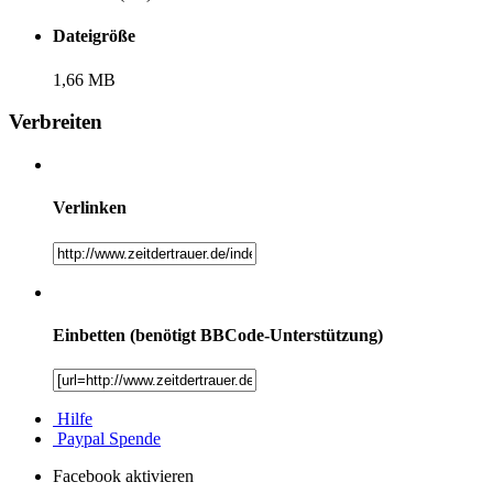
Dateigröße
1,66 MB
Verbreiten
Verlinken
Einbetten (benötigt BBCode-Unterstützung)
Hilfe
Paypal Spende
Facebook aktivieren