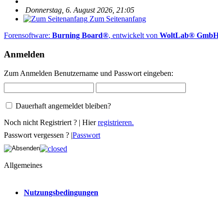
Donnerstag, 6. August 2026, 21:05
Zum Seitenanfang
Forensoftware:
Burning Board®
, entwickelt von
WoltLab® Gmb
Anmelden
Zum Anmelden Benutzername und Passwort eingeben:
Dauerhaft angemeldet bleiben?
Noch nicht Registriert ? | Hier
registrieren.
Passwort vergessen ? |
Passwort
Allgemeines
Nutzungsbedingungen