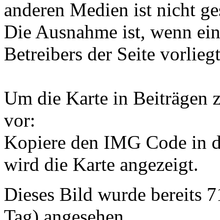
anderen Medien ist nicht ges
Die Ausnahme ist, wenn ein
Betreibers der Seite vorliegt
Um die Karte in Beiträgen z
vor:
Kopiere den IMG Code in d
wird die Karte angezeigt.
Dieses Bild wurde bereits 
Tag) angesehen.