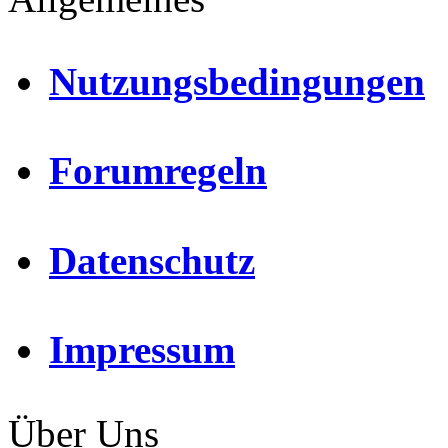
Nutzungsbedingungen
Forumregeln
Datenschutz
Impressum
Über Uns