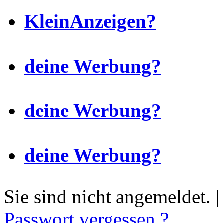
KleinAnzeigen?
deine Werbung?
deine Werbung?
deine Werbung?
Sie sind nicht angemeldet. 
Passwort vergessen ?