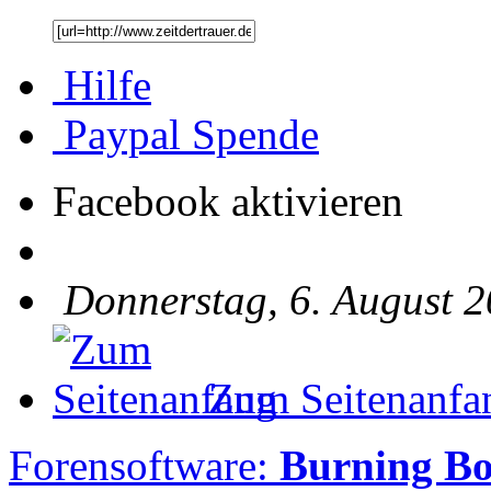
Hilfe
Paypal Spende
Facebook aktivieren
Donnerstag, 6. August 2
Zum Seitenanfa
Forensoftware:
Burning B