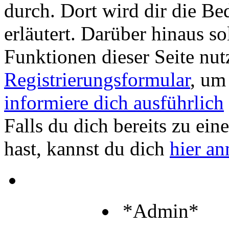
durch. Dort wird dir die Be
erläutert. Darüber hinaus sol
Funktionen dieser Seite nu
Registrierungsformular
, um
informiere dich ausführlich
Falls du dich bereits zu ein
hast, kannst du dich
hier a
*Admin*