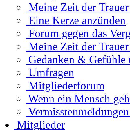
Meine Zeit der Traue
Eine Kerze anzünden
Forum gegen das Verg
Meine Zeit der Traue
Gedanken & Gefühle 
Umfragen
Mitgliederforum
Wenn ein Mensch geht.
Vermisstenmeldungen
Mitglieder