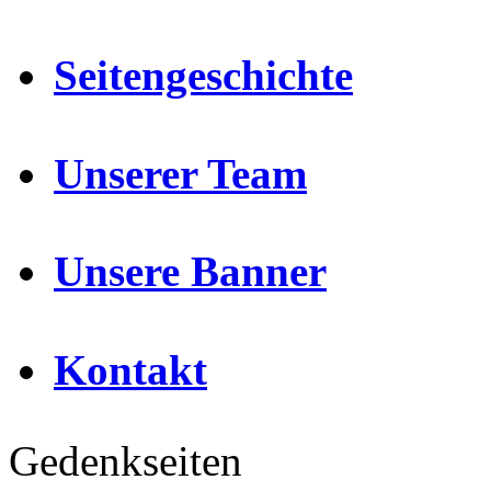
Seitengeschichte
Unserer Team
Unsere Banner
Kontakt
Gedenkseiten