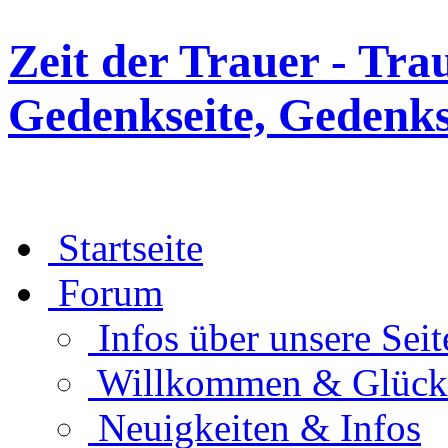
Zeit der Trauer - Tra
Gedenkseite, Gedenks
Startseite
Forum
Infos über unsere Seit
Willkommen & Glüc
Neuigkeiten & Infos