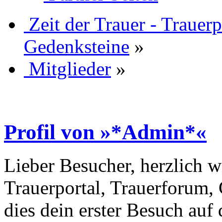
Zeit der Trauer - Trauer
Gedenksteine
»
Mitglieder
»
Profil von »*Admin*«
Lieber Besucher, herzlich w
Trauerportal, Trauerforum, 
dies dein erster Besuch auf d