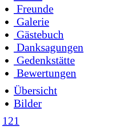
Freunde
Galerie
Gästebuch
Danksagungen
Gedenkstätte
Bewertungen
Übersicht
Bilder
121