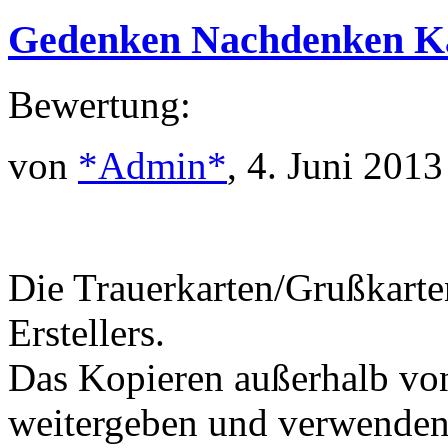
Gedenken Nachdenken K
Bewertung:
von
*Admin*
, 4. Juni 2013
Die Trauerkarten/Grußkarte
Erstellers.
Das Kopieren außerhalb v
weitergeben und verwenden