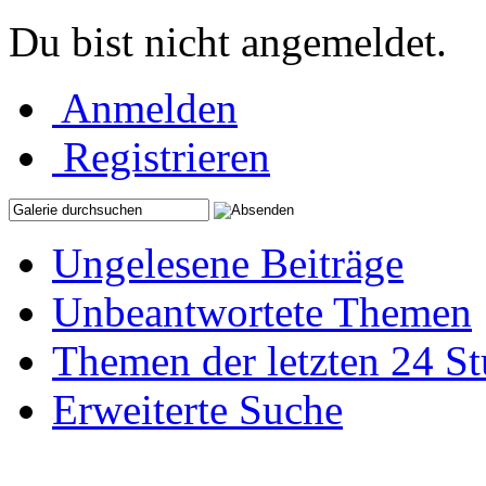
Du bist nicht angemeldet.
Anmelden
Registrieren
Ungelesene Beiträge
Unbeantwortete Themen
Themen der letzten 24 S
Erweiterte Suche