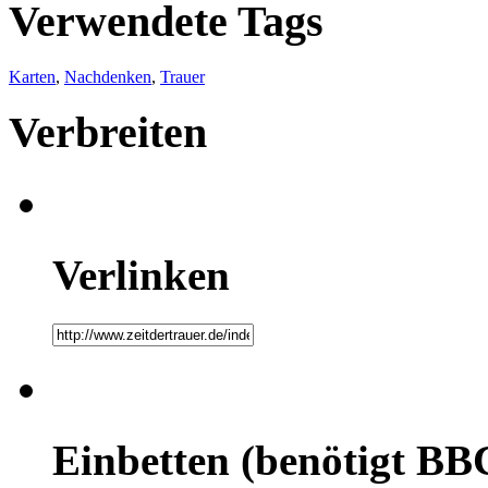
Verwendete Tags
Karten
,
Nachdenken
,
Trauer
Verbreiten
Verlinken
Einbetten (benötigt BB