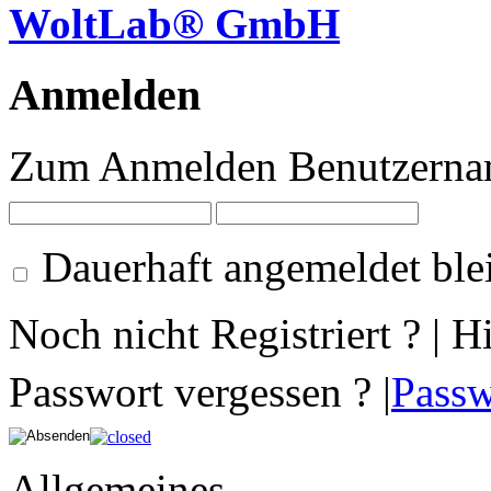
WoltLab® GmbH
Anmelden
Zum Anmelden Benutzernam
Dauerhaft angemeldet ble
Noch nicht Registriert ? | H
Passwort vergessen ? |
Passw
Allgemeines