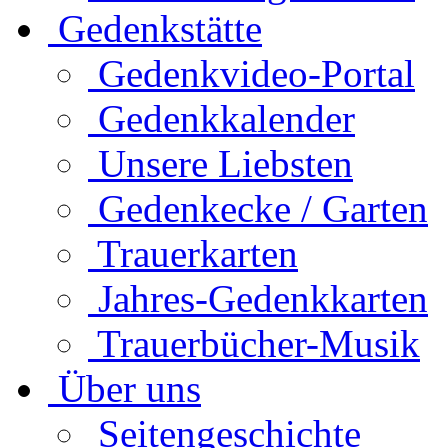
Gedenkstätte
Gedenkvideo-Portal
Gedenkkalender
Unsere Liebsten
Gedenkecke / Garten
Trauerkarten
Jahres-Gedenkkarten
Trauerbücher-Musik
Über uns
Seitengeschichte