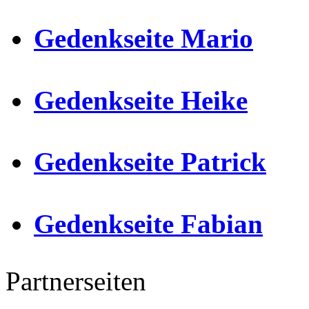
Gedenkseite Mario
Gedenkseite Heike
Gedenkseite Patrick
Gedenkseite Fabian
Partnerseiten