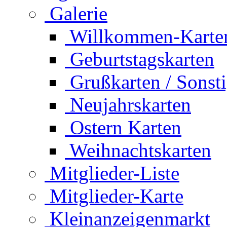
Galerie
Willkommen-Karte
Geburtstagskarten
Grußkarten / Sonst
Neujahrskarten
Ostern Karten
Weihnachtskarten
Mitglieder-Liste
Mitglieder-Karte
Kleinanzeigenmarkt