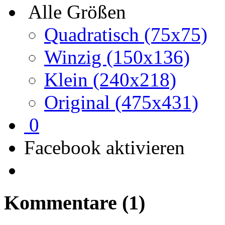
Alle Größen
Quadratisch (75x75)
Winzig (150x136)
Klein (240x218)
Original (475x431)
0
Facebook aktivieren
Kommentare
(1)