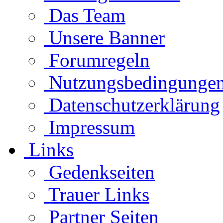
Das Team
Unsere Banner
Forumregeln
Nutzungsbedingunge
Datenschutzerklärung
Impressum
Links
Gedenkseiten
Trauer Links
Partner Seiten