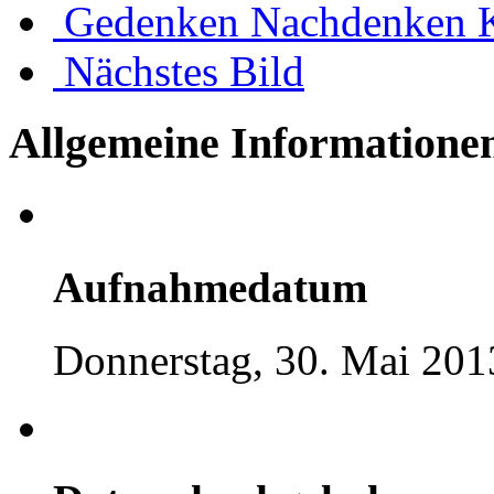
Gedenken Nachdenken K
Nächstes Bild
Allgemeine Informatione
Aufnahmedatum
Donnerstag, 30. Mai 201