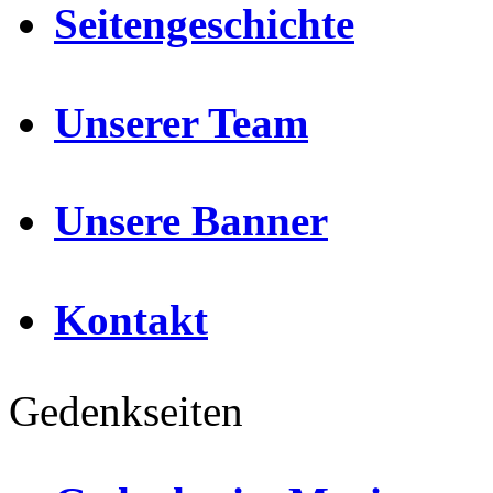
Seitengeschichte
Unserer Team
Unsere Banner
Kontakt
Gedenkseiten