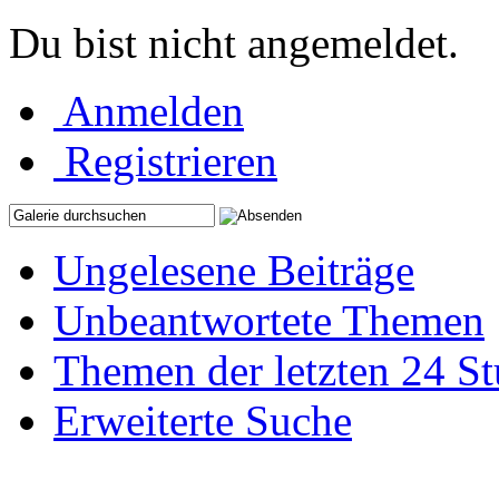
Du bist nicht angemeldet.
Anmelden
Registrieren
Ungelesene Beiträge
Unbeantwortete Themen
Themen der letzten 24 S
Erweiterte Suche