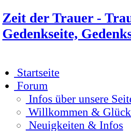
Zeit der Trauer - Tra
Gedenkseite, Gedenks
Startseite
Forum
Infos über unsere Seit
Willkommen & Glüc
Neuigkeiten & Infos