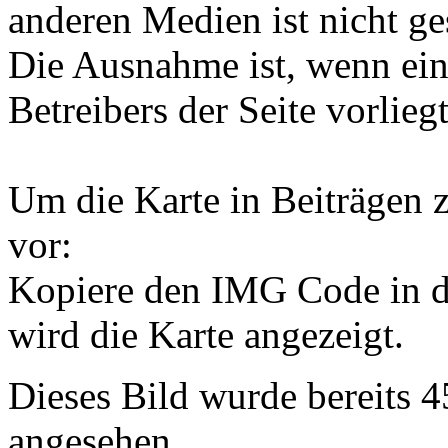
anderen Medien ist nicht ges
Die Ausnahme ist, wenn ein
Betreibers der Seite vorliegt
Um die Karte in Beiträgen z
vor:
Kopiere den IMG Code in d
wird die Karte angezeigt.
Dieses Bild wurde bereits 4
angesehen.