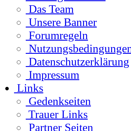
Das Team
Unsere Banner
Forumregeln
Nutzungsbedingunge
Datenschutzerklärung
Impressum
Links
Gedenkseiten
Trauer Links
Partner Seiten