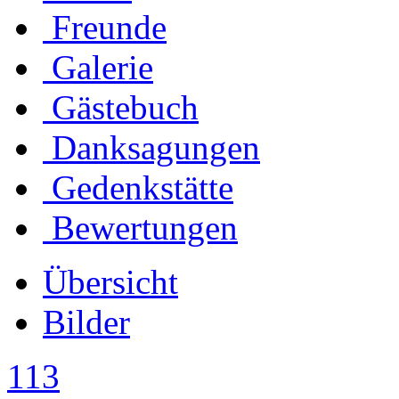
Freunde
Galerie
Gästebuch
Danksagungen
Gedenkstätte
Bewertungen
Übersicht
Bilder
113