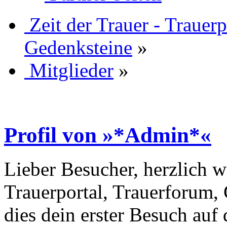
Zeit der Trauer - Trauer
Gedenksteine
»
Mitglieder
»
Profil von »*Admin*«
Lieber Besucher, herzlich w
Trauerportal, Trauerforum, 
dies dein erster Besuch auf d