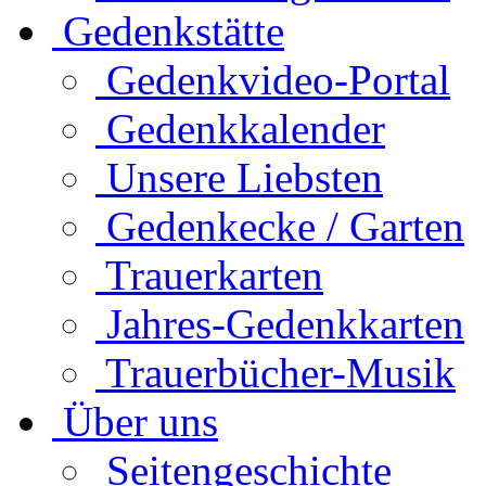
Gedenkstätte
Gedenkvideo-Portal
Gedenkkalender
Unsere Liebsten
Gedenkecke / Garten
Trauerkarten
Jahres-Gedenkkarten
Trauerbücher-Musik
Über uns
Seitengeschichte