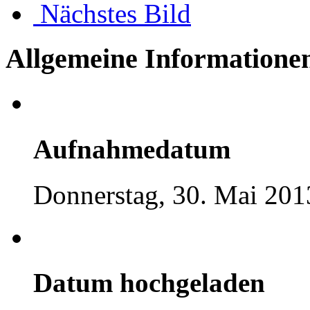
Nächstes Bild
Allgemeine Informatione
Aufnahmedatum
Donnerstag, 30. Mai 201
Datum hochgeladen