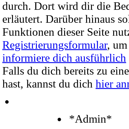
durch. Dort wird dir die Be
erläutert. Darüber hinaus sol
Funktionen dieser Seite nu
Registrierungsformular
, um
informiere dich ausführlich
Falls du dich bereits zu ein
hast, kannst du dich
hier a
*Admin*