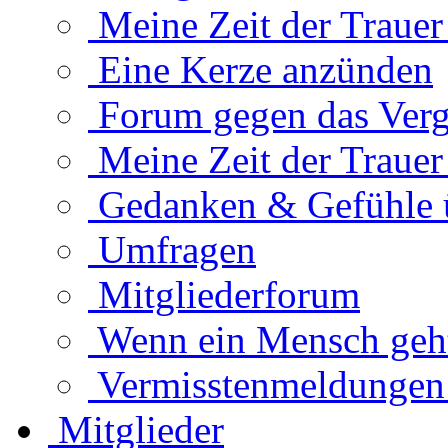
Meine Zeit der Traue
Eine Kerze anzünden
Forum gegen das Verg
Meine Zeit der Traue
Gedanken & Gefühle 
Umfragen
Mitgliederforum
Wenn ein Mensch geht.
Vermisstenmeldungen
Mitglieder