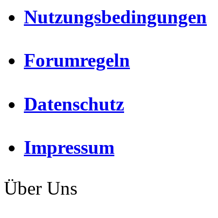
Nutzungsbedingungen
Forumregeln
Datenschutz
Impressum
Über Uns