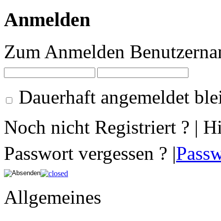
Anmelden
Zum Anmelden Benutzernam
Dauerhaft angemeldet ble
Noch nicht Registriert ? | H
Passwort vergessen ? |
Passw
Allgemeines