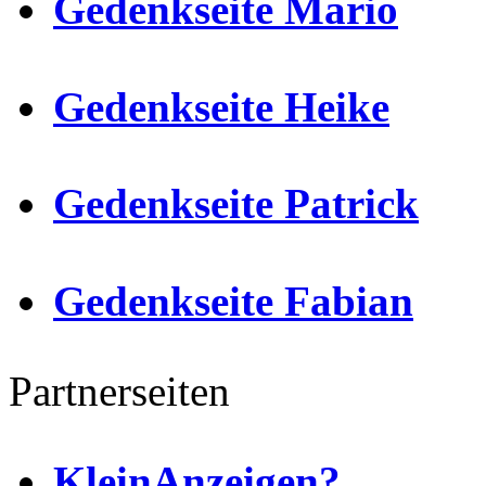
Gedenkseite Mario
Gedenkseite Heike
Gedenkseite Patrick
Gedenkseite Fabian
Partnerseiten
KleinAnzeigen?