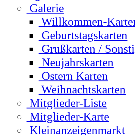
Galerie
Willkommen-Karte
Geburtstagskarten
Grußkarten / Sonst
Neujahrskarten
Ostern Karten
Weihnachtskarten
Mitglieder-Liste
Mitglieder-Karte
Kleinanzeigenmarkt