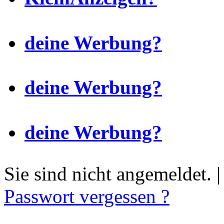
deine Werbung?
deine Werbung?
deine Werbung?
Sie sind nicht angemeldet. 
Passwort vergessen ?