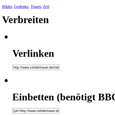
Bilder
,
Gedenke
,
Trauer
,
Zeit
Verbreiten
Verlinken
Einbetten (benötigt BB