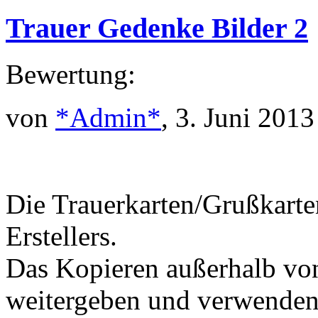
Trauer Gedenke Bilder 2
Bewertung:
von
*Admin*
, 3. Juni 2013
Die Trauerkarten/Grußkarte
Erstellers.
Das Kopieren außerhalb v
weitergeben und verwenden