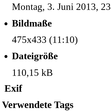
Montag, 3. Juni 2013, 23
Bildmaße
475x433 (11:10)
Dateigröße
110,15 kB
Exif
Verwendete Tags