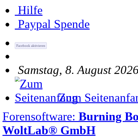
Hilfe
Paypal Spende
Facebook aktivieren
Samstag, 8. August 2026
Zum Seitenanfa
Forensoftware:
Burning B
WoltLab® GmbH