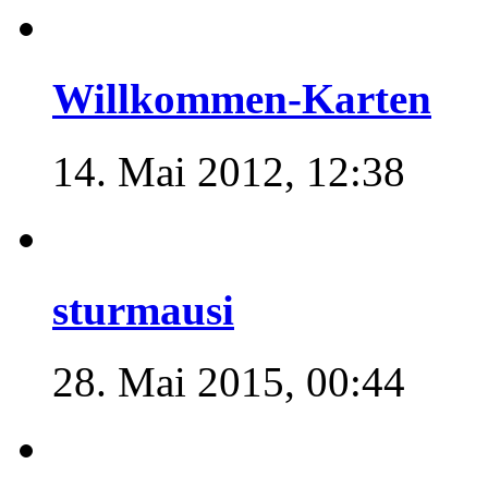
Willkommen-Karten
14. Mai 2012, 12:38
sturmausi
28. Mai 2015, 00:44