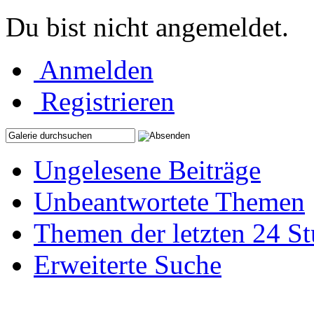
Du bist nicht angemeldet.
Anmelden
Registrieren
Ungelesene Beiträge
Unbeantwortete Themen
Themen der letzten 24 S
Erweiterte Suche