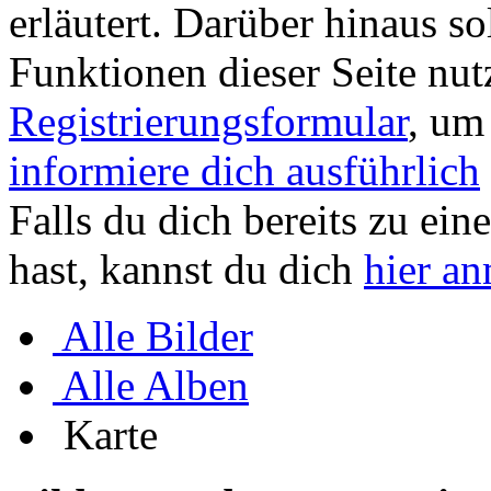
erläutert. Darüber hinaus sol
Funktionen dieser Seite nu
Registrierungsformular
, um
informiere dich ausführlich
Falls du dich bereits zu ein
hast, kannst du dich
hier a
Alle Bilder
Alle Alben
Karte