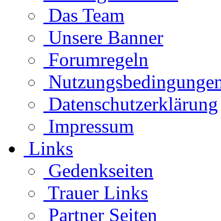
Das Team
Unsere Banner
Forumregeln
Nutzungsbedingunge
Datenschutzerklärung
Impressum
Links
Gedenkseiten
Trauer Links
Partner Seiten