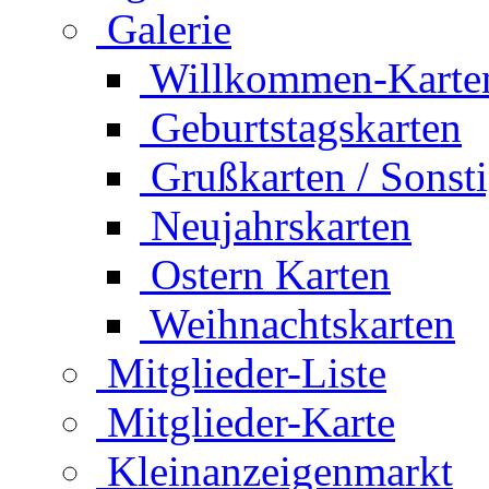
Galerie
Willkommen-Karte
Geburtstagskarten
Grußkarten / Sonst
Neujahrskarten
Ostern Karten
Weihnachtskarten
Mitglieder-Liste
Mitglieder-Karte
Kleinanzeigenmarkt