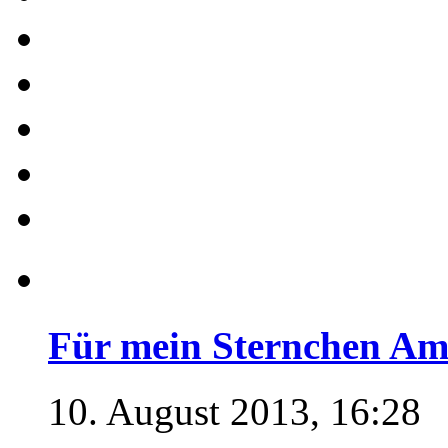
Für mein Sternchen Am
10. August 2013, 16:28