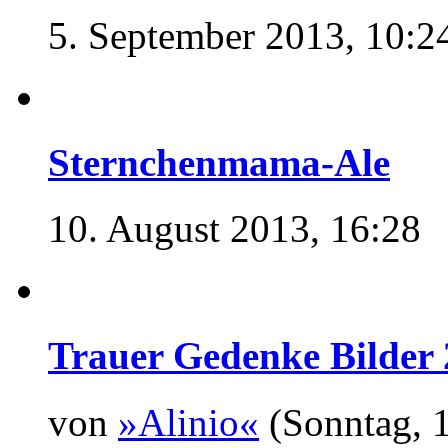
5. September 2013, 10:2
Sternchenmama-Ale
10. August 2013, 16:28
Trauer Gedenke Bilder 
von
»Alinio«
(Sonntag, 1