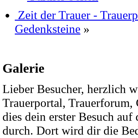
Zeit der Trauer - Trauer
Gedenksteine
»
Galerie
Lieber Besucher, herzlich w
Trauerportal, Trauerforum, 
dies dein erster Besuch auf d
durch. Dort wird dir die Be