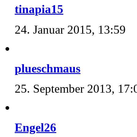
tinapia15
24. Januar 2015, 13:59
plueschmaus
25. September 2013, 17:
Engel26