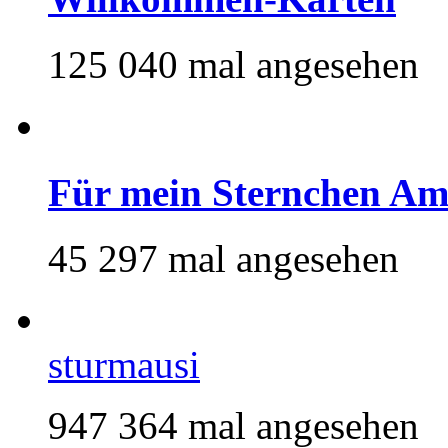
125 040 mal angesehen
Für mein Sternchen Am
45 297 mal angesehen
sturmausi
947 364 mal angesehen