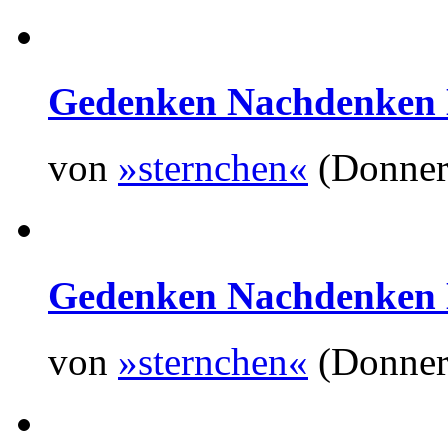
Gedenken Nachdenken 
von
»sternchen«
(Donners
Gedenken Nachdenken 
von
»sternchen«
(Donners