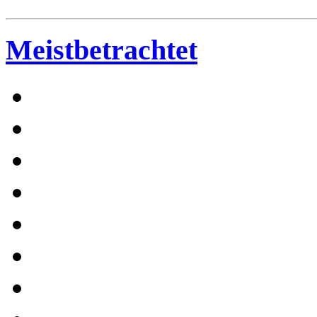
Meistbetrachtet