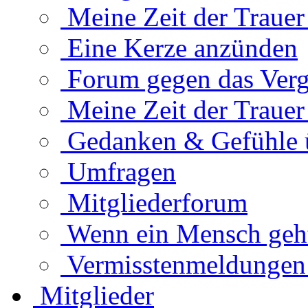
Meine Zeit der Traue
Eine Kerze anzünden
Forum gegen das Verg
Meine Zeit der Traue
Gedanken & Gefühle 
Umfragen
Mitgliederforum
Wenn ein Mensch geht.
Vermisstenmeldungen
Mitglieder