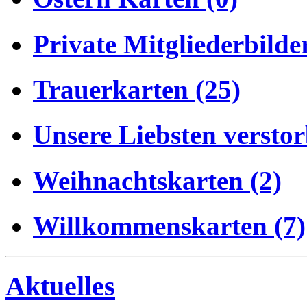
Private Mitgliederbilder
Trauerkarten (25)
Unsere Liebsten verstor
Weihnachtskarten (2)
Willkommenskarten (7)
Aktuelles