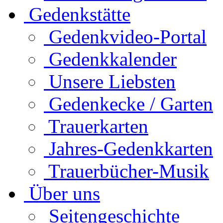
Gedenkstätte
Gedenkvideo-Portal
Gedenkkalender
Unsere Liebsten
Gedenkecke / Garten
Trauerkarten
Jahres-Gedenkkarten
Trauerbücher-Musik
Über uns
Seitengeschichte