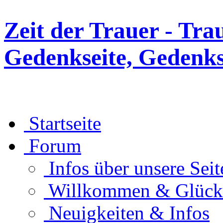
Zeit der Trauer - Tra
Gedenkseite, Gedenks
Startseite
Forum
Infos über unsere Seit
Willkommen & Glüc
Neuigkeiten & Infos