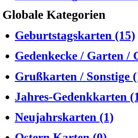
Globale Kategorien
Geburtstagskarten (15)
Gedenkecke / Garten / 
Grußkarten / Sonstige (
Jahres-Gedenkkarten (
Neujahrskarten (1)
Ostern Karten (0)