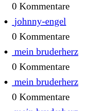
0 Kommentare
johnny-engel
0 Kommentare
mein bruderherz
0 Kommentare
mein bruderherz
0 Kommentare