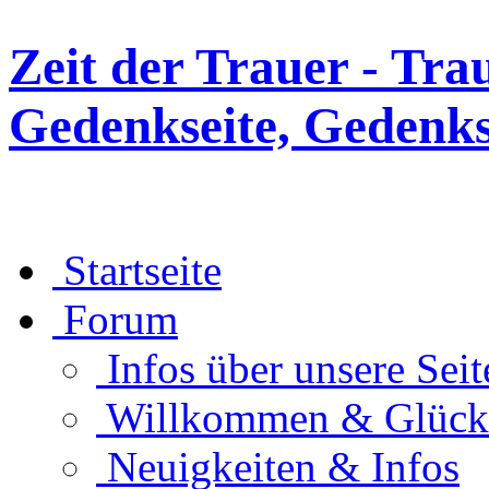
Zeit der Trauer - Tra
Gedenkseite, Gedenks
Startseite
Forum
Infos über unsere Seit
Willkommen & Glüc
Neuigkeiten & Infos