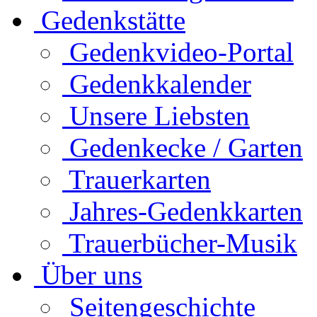
Gedenkstätte
Gedenkvideo-Portal
Gedenkkalender
Unsere Liebsten
Gedenkecke / Garten
Trauerkarten
Jahres-Gedenkkarten
Trauerbücher-Musik
Über uns
Seitengeschichte