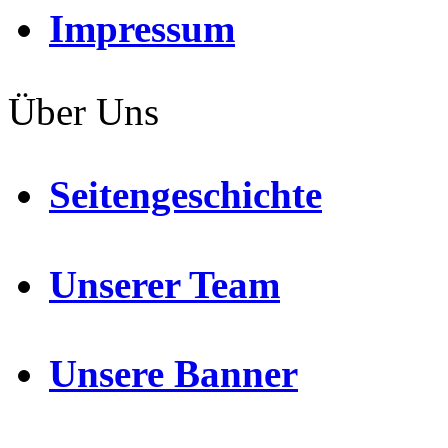
Impressum
Über Uns
Seitengeschichte
Unserer Team
Unsere Banner