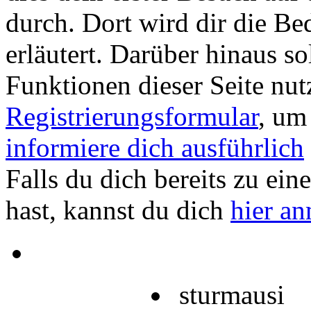
durch. Dort wird dir die Be
erläutert. Darüber hinaus sol
Funktionen dieser Seite nu
Registrierungsformular
, um
informiere dich ausführlich
Falls du dich bereits zu ein
hast, kannst du dich
hier a
sturmausi