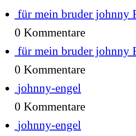
für mein bruder johnny 
0 Kommentare
für mein bruder johnny 
0 Kommentare
johnny-engel
0 Kommentare
johnny-engel