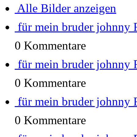
Alle Bilder anzeigen
für mein bruder johnny 
0 Kommentare
für mein bruder johnny 
0 Kommentare
für mein bruder johnny 
0 Kommentare