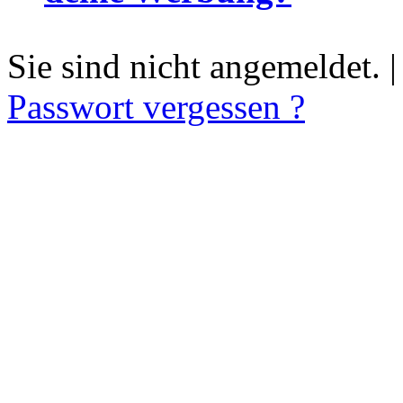
Sie sind nicht angemeldet. 
Passwort vergessen ?