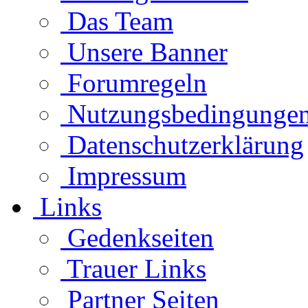
Das Team
Unsere Banner
Forumregeln
Nutzungsbedingunge
Datenschutzerklärung
Impressum
Links
Gedenkseiten
Trauer Links
Partner Seiten