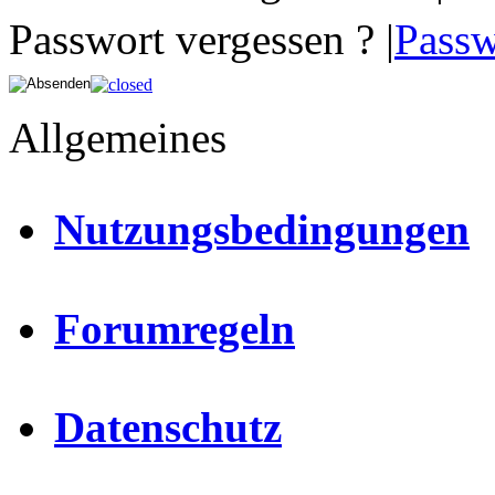
Passwort vergessen ? |
Passw
Allgemeines
Nutzungsbedingungen
Forumregeln
Datenschutz