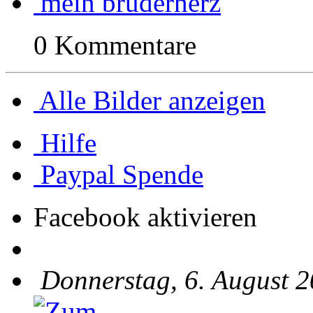
mein bruderherz
0 Kommentare
Alle Bilder anzeigen
Hilfe
Paypal Spende
Facebook aktivieren
Donnerstag, 6. August 2