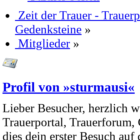
Zeit der Trauer - Trauer
Gedenksteine
»
Mitglieder
»
Profil von »sturmausi«
Lieber Besucher, herzlich w
Trauerportal, Trauerforum, 
dies dein erster Besuch auf d