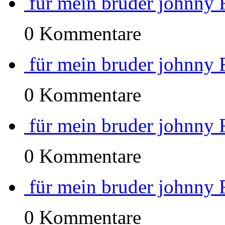
für mein bruder johnny 
0 Kommentare
für mein bruder johnny 
0 Kommentare
für mein bruder johnny 
0 Kommentare
für mein bruder johnny 
0 Kommentare