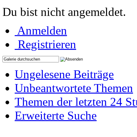
Du bist nicht angemeldet.
Anmelden
Registrieren
Ungelesene Beiträge
Unbeantwortete Themen
Themen der letzten 24 S
Erweiterte Suche