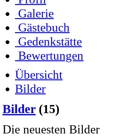
Galerie
Gästebuch
Gedenkstätte
Bewertungen
Übersicht
Bilder
Bilder
(15)
Die neuesten Bilder