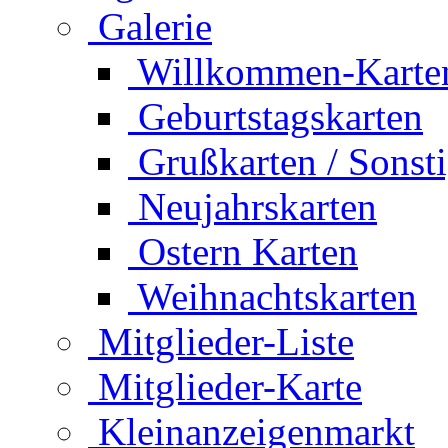
Galerie
Willkommen-Karte
Geburtstagskarten
Grußkarten / Sonst
Neujahrskarten
Ostern Karten
Weihnachtskarten
Mitglieder-Liste
Mitglieder-Karte
Kleinanzeigenmarkt