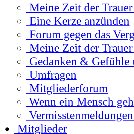
Meine Zeit der Traue
Eine Kerze anzünden
Forum gegen das Verg
Meine Zeit der Traue
Gedanken & Gefühle 
Umfragen
Mitgliederforum
Wenn ein Mensch geht.
Vermisstenmeldungen
Mitglieder