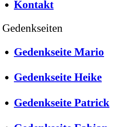
Kontakt
Gedenkseiten
Gedenkseite Mario
Gedenkseite Heike
Gedenkseite Patrick