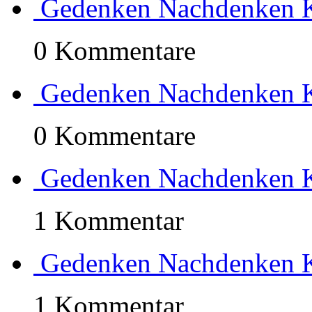
Gedenken Nachdenken K
0 Kommentare
Gedenken Nachdenken K
0 Kommentare
Gedenken Nachdenken K
1 Kommentar
Gedenken Nachdenken K
1 Kommentar