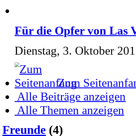
Für die Opfer von Las 
Dienstag, 3. Oktober 201
Zum Seitenanfa
Alle Beiträge anzeigen
Alle Themen anzeigen
Freunde
(4)