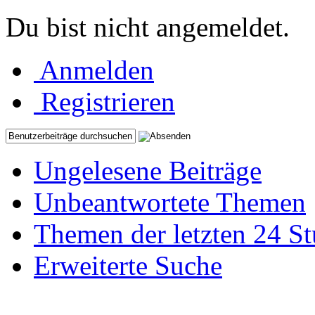
Du bist nicht angemeldet.
Anmelden
Registrieren
Ungelesene Beiträge
Unbeantwortete Themen
Themen der letzten 24 S
Erweiterte Suche