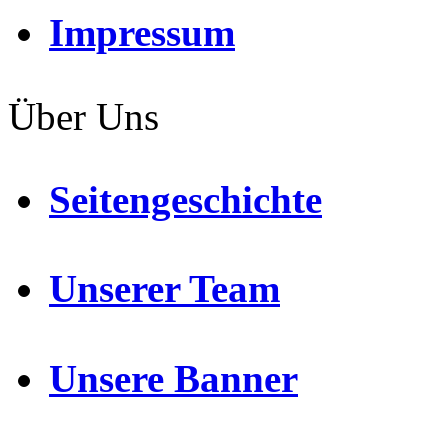
Impressum
Über Uns
Seitengeschichte
Unserer Team
Unsere Banner