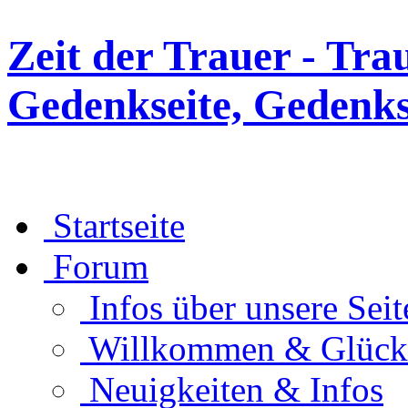
Zeit der Trauer - Tra
Gedenkseite, Gedenks
Startseite
Forum
Infos über unsere Seit
Willkommen & Glüc
Neuigkeiten & Infos