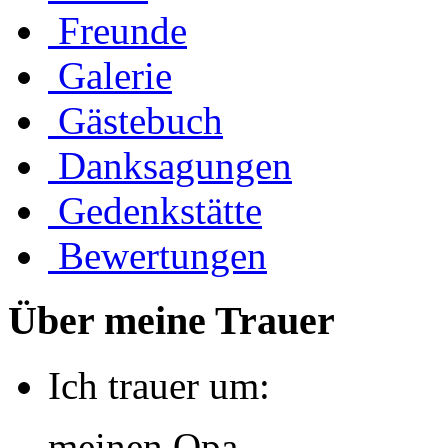
Freunde
Galerie
Gästebuch
Danksagungen
Gedenkstätte
Bewertungen
Über meine Trauer
Ich trauer um:
meinen Opa