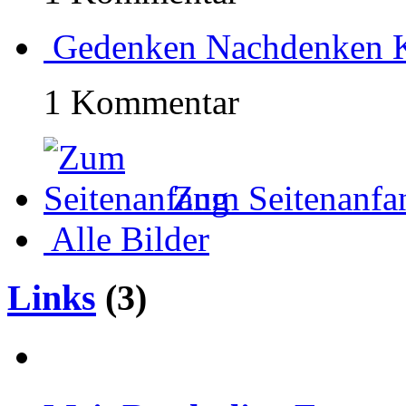
Gedenken Nachdenken K
1 Kommentar
Zum Seitenanfa
Alle Bilder
Links
(3)