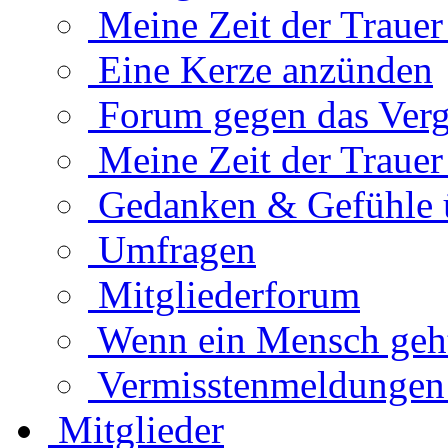
Meine Zeit der Traue
Eine Kerze anzünden
Forum gegen das Verg
Meine Zeit der Traue
Gedanken & Gefühle 
Umfragen
Mitgliederforum
Wenn ein Mensch geht.
Vermisstenmeldungen
Mitglieder