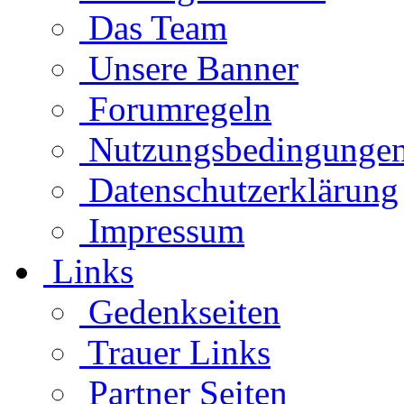
Das Team
Unsere Banner
Forumregeln
Nutzungsbedingunge
Datenschutzerklärung
Impressum
Links
Gedenkseiten
Trauer Links
Partner Seiten