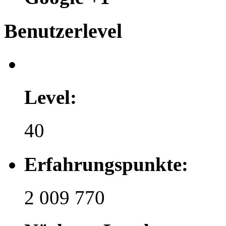
Benutzerlevel
Level:
40
Erfahrungspunkte:
2 009 770