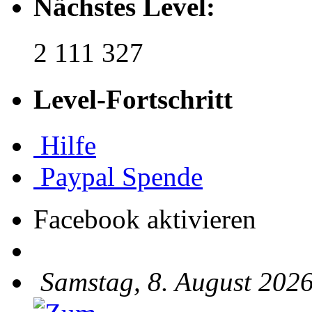
Nächstes Level:
2 111 327
Level-Fortschritt
Hilfe
Paypal Spende
Facebook aktivieren
Samstag, 8. August 2026