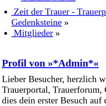
Zeit der Trauer - Trauer
Gedenksteine
»
Mitglieder
»
Profil von »*Admin*«
Lieber Besucher, herzlich w
Trauerportal, Trauerforum, 
dies dein erster Besuch auf d