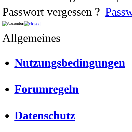
Passwort vergessen ? |
Passw
Allgemeines
Nutzungsbedingungen
Forumregeln
Datenschutz