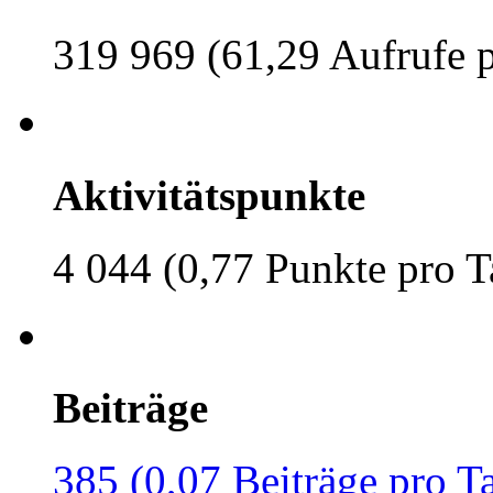
319 969 (61,29 Aufrufe 
Aktivitätspunkte
4 044 (0,77 Punkte pro T
Beiträge
385 (0,07 Beiträge pro T