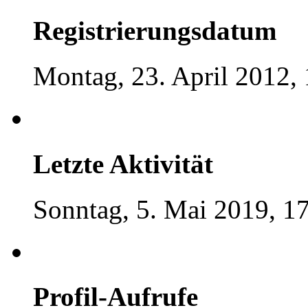
Registrierungsdatum
Montag, 23. April 2012,
Letzte Aktivität
Sonntag, 5. Mai 2019, 1
Profil-Aufrufe