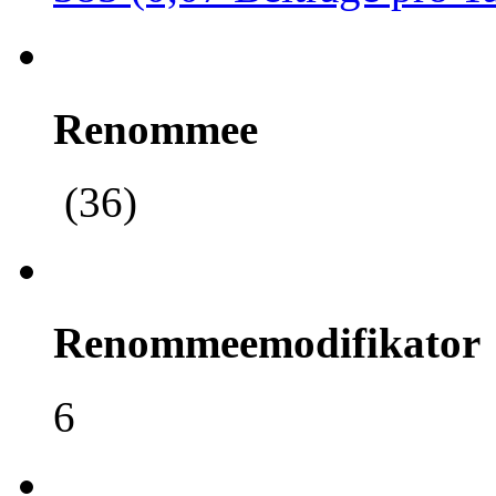
Renommee
(36)
Renommeemodifikator
6