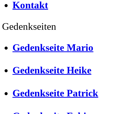
Kontakt
Gedenkseiten
Gedenkseite Mario
Gedenkseite Heike
Gedenkseite Patrick