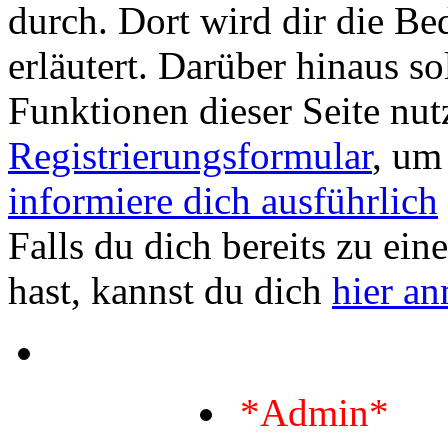
durch. Dort wird dir die Be
erläutert. Darüber hinaus sol
Funktionen dieser Seite nu
Registrierungsformular
, um
informiere dich ausführlich
Falls du dich bereits zu ein
hast, kannst du dich
hier a
*Admin*