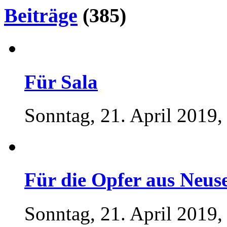
Beiträge
(385)
Für Sala
Sonntag, 21. April 2019,
Für die Opfer aus Neus
Sonntag, 21. April 2019,