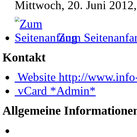
Mittwoch, 20. Juni 2012,
Zum Seitenanfa
Kontakt
Website
http://www.inf
vCard
*Admin*
Allgemeine Informatione