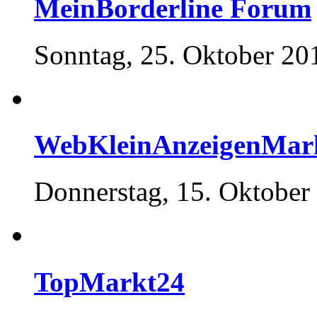
MeinBorderline Forum
Sonntag, 25. Oktober 20
WebKleinAnzeigenMar
Donnerstag, 15. Oktober
TopMarkt24