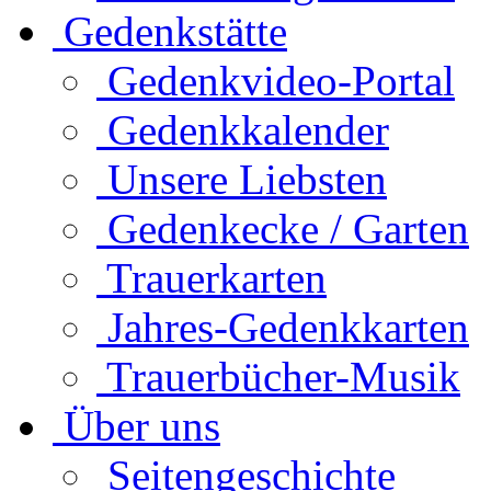
Gedenkstätte
Gedenkvideo-Portal
Gedenkkalender
Unsere Liebsten
Gedenkecke / Garten
Trauerkarten
Jahres-Gedenkkarten
Trauerbücher-Musik
Über uns
Seitengeschichte