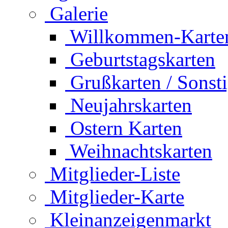
Galerie
Willkommen-Karte
Geburtstagskarten
Grußkarten / Sonst
Neujahrskarten
Ostern Karten
Weihnachtskarten
Mitglieder-Liste
Mitglieder-Karte
Kleinanzeigenmarkt