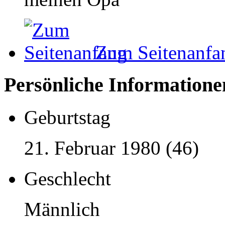
Zum Seitenanfa
Persönliche Informatione
Geburtstag
21. Februar 1980 (46)
Geschlecht
Männlich