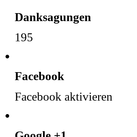
Danksagungen
195
Facebook
Facebook aktivieren
Google +1