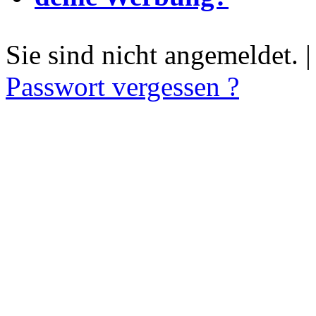
Sie sind nicht angemeldet. 
Passwort vergessen ?