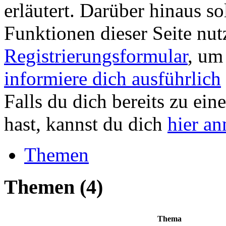
erläutert. Darüber hinaus sol
Funktionen dieser Seite nu
Registrierungsformular
, um
informiere dich ausführlich
Falls du dich bereits zu ein
hast, kannst du dich
hier a
Themen
Themen
(4)
Thema