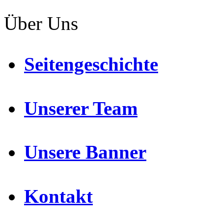
Über Uns
Seitengeschichte
Unserer Team
Unsere Banner
Kontakt