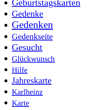
Geburtstagskarten
Gedenke
Gedenken
Gedenkseite
Gesucht
Glückwunsch
Hilfe
Jahreskarte
Karlheinz
Karte