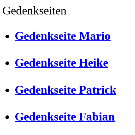
Gedenkseiten
Gedenkseite Mario
Gedenkseite Heike
Gedenkseite Patrick
Gedenkseite Fabian