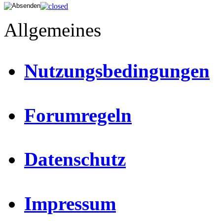
Allgemeines
Nutzungsbedingungen
Forumregeln
Datenschutz
Impressum