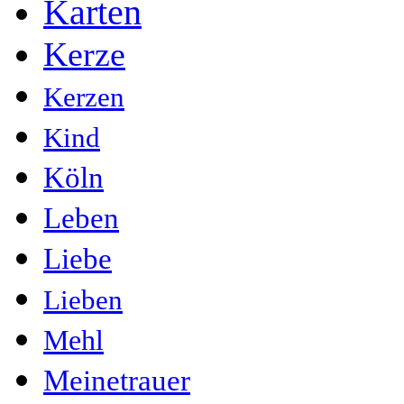
Karten
Kerze
Kerzen
Kind
Köln
Leben
Liebe
Lieben
Mehl
Meinetrauer