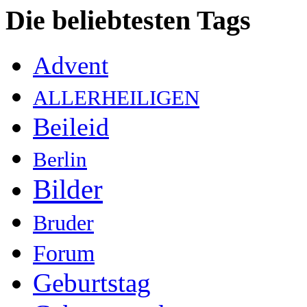
Die beliebtesten Tags
Advent
ALLERHEILIGEN
Beileid
Berlin
Bilder
Bruder
Forum
Geburtstag