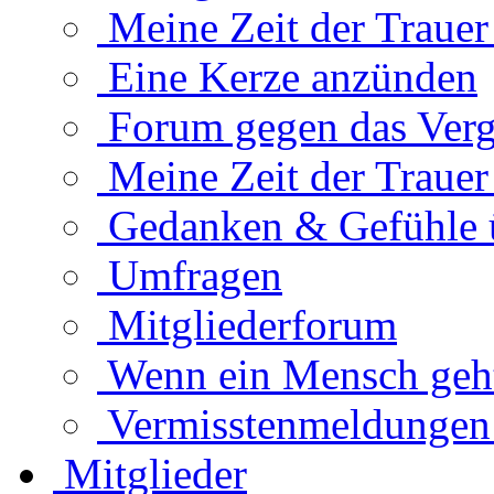
Meine Zeit der Traue
Eine Kerze anzünden
Forum gegen das Verg
Meine Zeit der Traue
Gedanken & Gefühle 
Umfragen
Mitgliederforum
Wenn ein Mensch geht.
Vermisstenmeldungen
Mitglieder