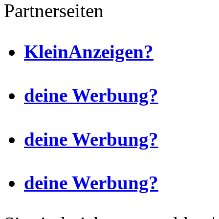
Partnerseiten
KleinAnzeigen?
deine Werbung?
deine Werbung?
deine Werbung?