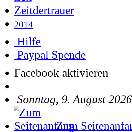
Zeitdertrauer
2014
Hilfe
Paypal Spende
Facebook aktivieren
Sonntag, 9. August 2026
Zum Seitenanfa