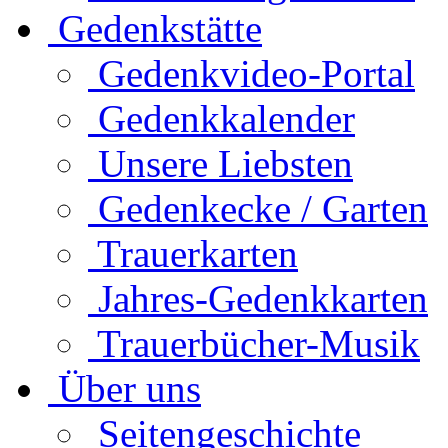
Gedenkstätte
Gedenkvideo-Portal
Gedenkkalender
Unsere Liebsten
Gedenkecke / Garten
Trauerkarten
Jahres-Gedenkkarten
Trauerbücher-Musik
Über uns
Seitengeschichte