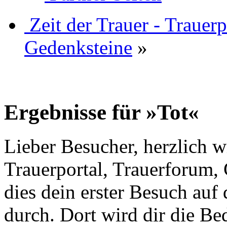
Zeit der Trauer - Trauer
Gedenksteine
»
Ergebnisse für »Tot«
Lieber Besucher, herzlich w
Trauerportal, Trauerforum, 
dies dein erster Besuch auf d
durch. Dort wird dir die Be