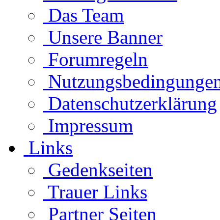
Das Team
Unsere Banner
Forumregeln
Nutzungsbedingunge
Datenschutzerklärung
Impressum
Links
Gedenkseiten
Trauer Links
Partner Seiten