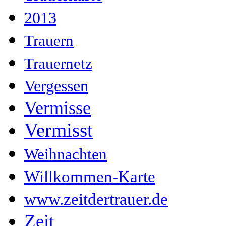
2013
Trauern
Trauernetz
Vergessen
Vermisse
Vermisst
Weihnachten
Willkommen-Karte
www.zeitdertrauer.de
Zeit