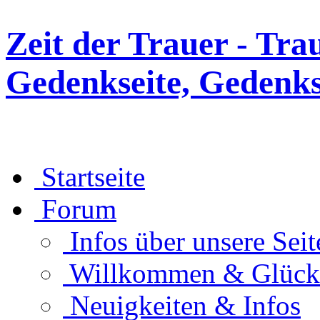
Zeit der Trauer - Tra
Gedenkseite, Gedenks
Startseite
Forum
Infos über unsere Seit
Willkommen & Glüc
Neuigkeiten & Infos