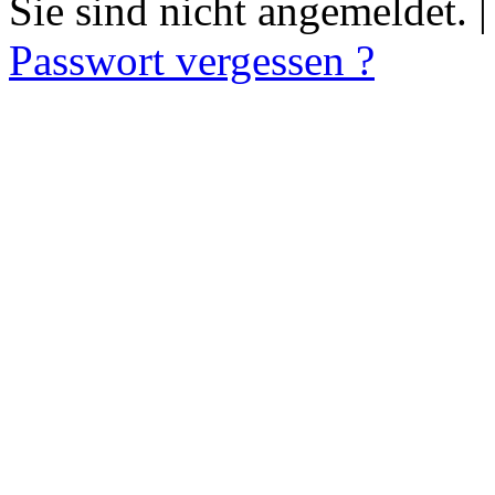
Sie sind nicht angemeldet. 
Passwort vergessen ?