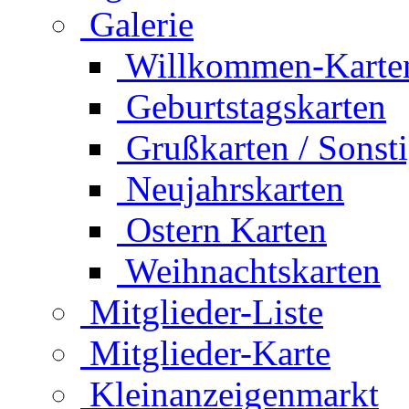
Galerie
Willkommen-Karte
Geburtstagskarten
Grußkarten / Sonst
Neujahrskarten
Ostern Karten
Weihnachtskarten
Mitglieder-Liste
Mitglieder-Karte
Kleinanzeigenmarkt