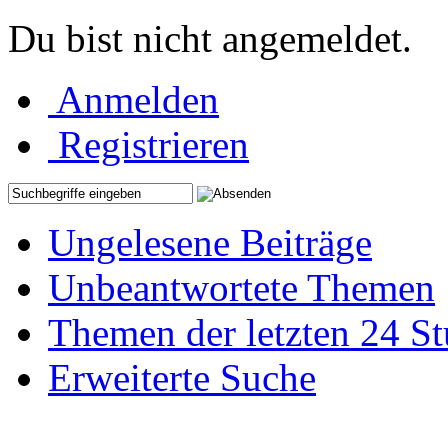
Du bist nicht angemeldet.
Anmelden
Registrieren
Ungelesene Beiträge
Unbeantwortete Themen
Themen der letzten 24 S
Erweiterte Suche