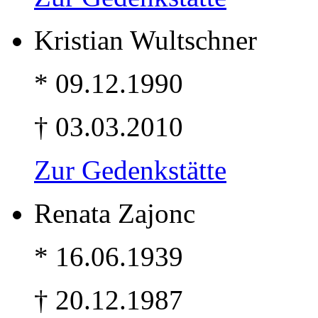
Kristian Wultschner
* 09.12.1990
† 03.03.2010
Zur Gedenkstätte
Renata Zajonc
* 16.06.1939
† 20.12.1987