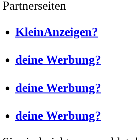
Partnerseiten
KleinAnzeigen?
deine Werbung?
deine Werbung?
deine Werbung?