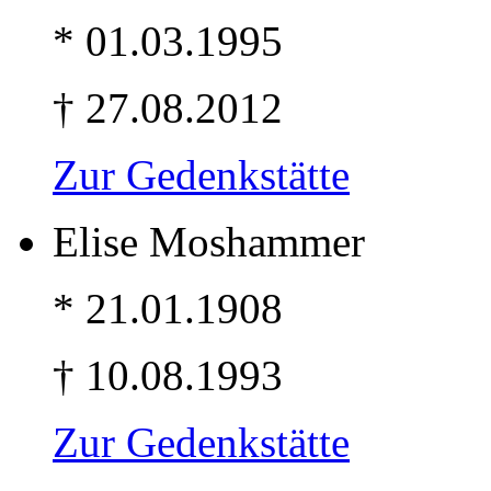
* 01.03.1995
† 27.08.2012
Zur Gedenkstätte
Elise Moshammer
* 21.01.1908
† 10.08.1993
Zur Gedenkstätte