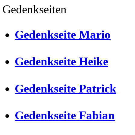
Gedenkseiten
Gedenkseite Mario
Gedenkseite Heike
Gedenkseite Patrick
Gedenkseite Fabian