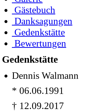
Gästebuch
Danksagungen
Gedenkstätte
Bewertungen
Gedenkstätte
Dennis Walmann
* 06.06.1991
† 12.09.2017