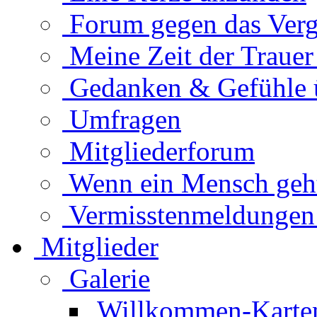
Forum gegen das Verg
Meine Zeit der Traue
Gedanken & Gefühle 
Umfragen
Mitgliederforum
Wenn ein Mensch geht.
Vermisstenmeldungen
Mitglieder
Galerie
Willkommen-Karte