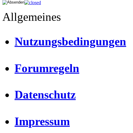
Allgemeines
Nutzungsbedingungen
Forumregeln
Datenschutz
Impressum