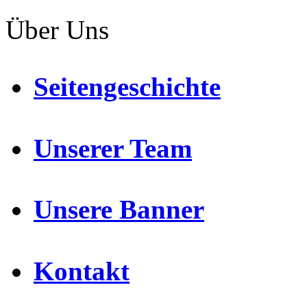
Über Uns
Seitengeschichte
Unserer Team
Unsere Banner
Kontakt