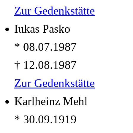
Zur Gedenkstätte
Iukas Pasko
* 08.07.1987
† 12.08.1987
Zur Gedenkstätte
Karlheinz Mehl
* 30.09.1919