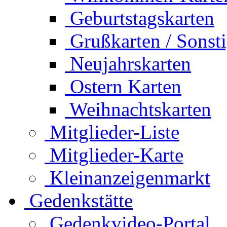
Geburtstagskarten
Grußkarten / Sonst
Neujahrskarten
Ostern Karten
Weihnachtskarten
Mitglieder-Liste
Mitglieder-Karte
Kleinanzeigenmarkt
Gedenkstätte
Gedenkvideo-Portal