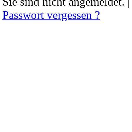
Sie sind nicht angemeldet. 
Passwort vergessen ?