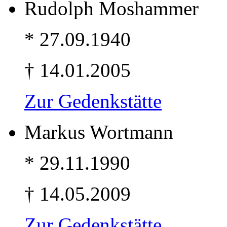
Rudolph Moshammer
* 27.09.1940
† 14.01.2005
Zur Gedenkstätte
Markus Wortmann
* 29.11.1990
† 14.05.2009
Zur Gedenkstätte