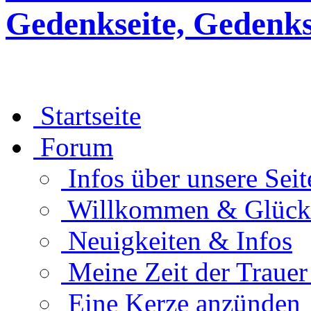
Gedenkseite, Gedenks
Startseite
Forum
Infos über unsere Seit
Willkommen & Glüc
Neuigkeiten & Infos
Meine Zeit der Traue
Eine Kerze anzünden