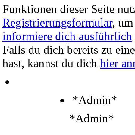
Funktionen dieser Seite nu
Registrierungsformular
, um
informiere dich ausführlich
Falls du dich bereits zu ein
hast, kannst du dich
hier a
*Admin*
*Admin*