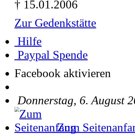
† 15.01.2006
Zur Gedenkstätte
Hilfe
Paypal Spende
Facebook aktivieren
Donnerstag, 6. August 2
Zum Seitenanfa