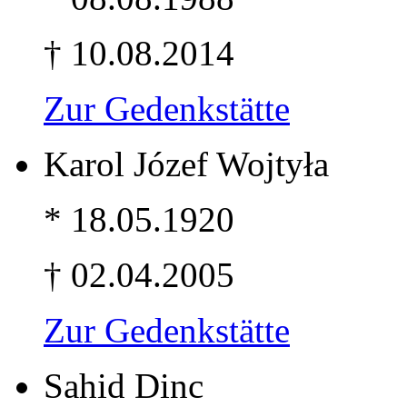
† 10.08.2014
Zur Gedenkstätte
Karol Józef Wojtyła
* 18.05.1920
† 02.04.2005
Zur Gedenkstätte
Sahid Dinc