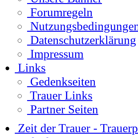
Forumregeln
Nutzungsbedingunge
Datenschutzerklärung
Impressum
Links
Gedenkseiten
Trauer Links
Partner Seiten
Zeit der Trauer - Trauer