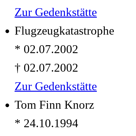
Zur Gedenkstätte
Flugzeugkatastrophe
* 02.07.2002
† 02.07.2002
Zur Gedenkstätte
Tom Finn Knorz
* 24.10.1994