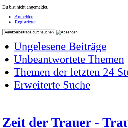
Du bist nicht angemeldet.
Anmelden
Registrieren
Ungelesene Beiträge
Unbeantwortete Themen
Themen der letzten 24 S
Erweiterte Suche
Zeit der Trauer - Tra