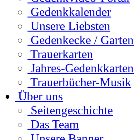
Gedenkkalender
Unsere Liebsten
Gedenkecke / Garten
Trauerkarten
Jahres-Gedenkkarten
Trauerbücher-Musik
Über uns
Seitengeschichte
Das Team
Unsere Banner