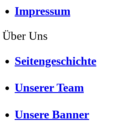
Impressum
Über Uns
Seitengeschichte
Unserer Team
Unsere Banner