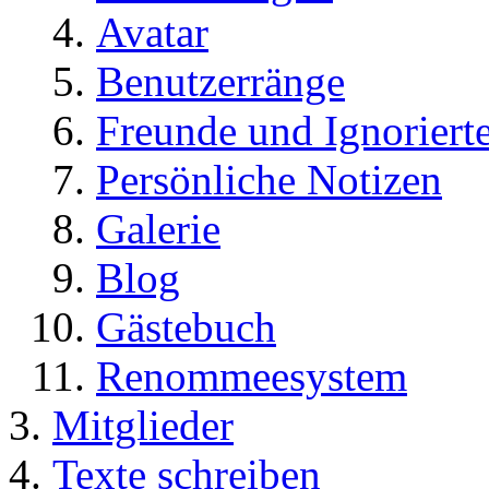
Avatar
Benutzerränge
Freunde und Ignoriert
Persönliche Notizen
Galerie
Blog
Gästebuch
Renommeesystem
Mitglieder
Texte schreiben