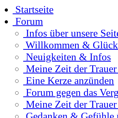
Startseite
Forum
Infos über unsere Seit
Willkommen & Glüc
Neuigkeiten & Infos
Meine Zeit der Traue
Eine Kerze anzünden
Forum gegen das Verg
Meine Zeit der Traue
Gedanken & Gefühle 