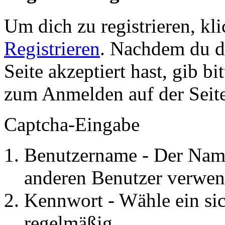
Um dich zu registrieren, kl
Registrieren
. Nachdem du 
Seite akzeptiert hast, gib b
zum Anmelden auf der Seite
Captcha-Eingabe
Benutzername - Der Name
anderen Benutzer verwen
Kennwort - Wähle ein si
regelmäßig.