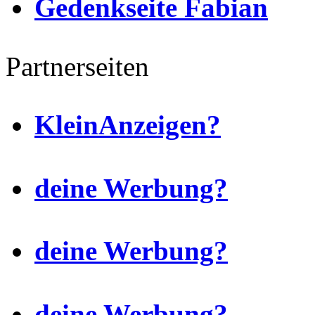
Gedenkseite Fabian
Partnerseiten
KleinAnzeigen?
deine Werbung?
deine Werbung?
deine Werbung?