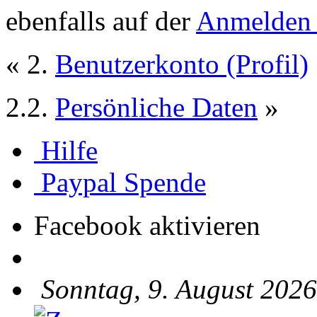
ebenfalls auf der
Anmelden 
« 2.
Benutzerkonto (Profil)
2.2.
Persönliche Daten
»
Hilfe
Paypal Spende
Facebook aktivieren
Sonntag, 9. August 2026