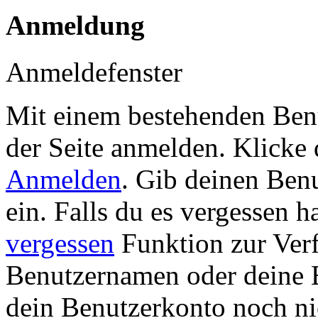
Anmeldung
Anmeldefenster
Mit einem bestehenden Benu
der Seite anmelden. Klicke
Anmelden
. Gib deinen Be
ein. Falls du es vergessen ha
vergessen
Funktion zur Ver
Benutzernamen oder deine 
dein Benutzerkonto noch n