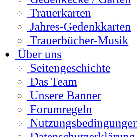
Trauerkarten
Jahres-Gedenkkarten
Trauerbücher-Musik
Über uns
Seitengeschichte
Das Team
Unsere Banner
Forumregeln
Nutzungsbedingunge
Datenschutzerklärung