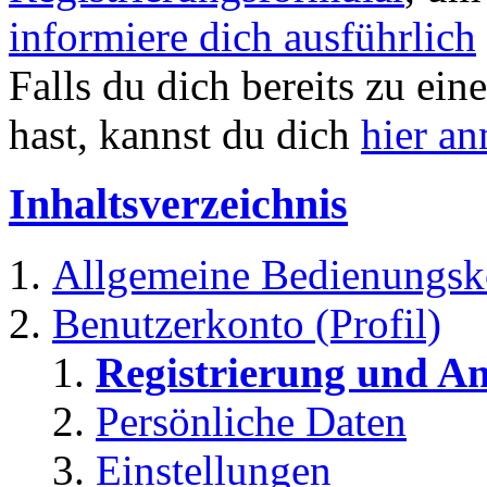
informiere dich ausführlich
Falls du dich bereits zu ein
hast, kannst du dich
hier a
Inhaltsverzeichnis
Allgemeine Bedienungsk
Benutzerkonto (Profil)
Registrierung und A
Persönliche Daten
Einstellungen