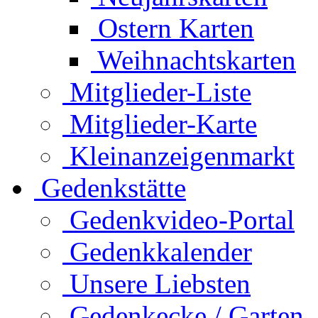
Ostern Karten
Weihnachtskarten
Mitglieder-Liste
Mitglieder-Karte
Kleinanzeigenmarkt
Gedenkstätte
Gedenkvideo-Portal
Gedenkkalender
Unsere Liebsten
Gedenkecke / Garten