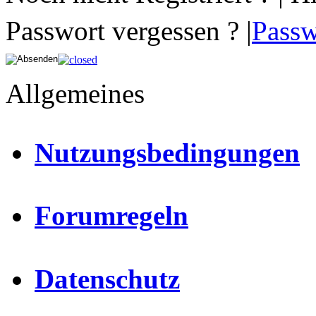
Passwort vergessen ? |
Passw
Allgemeines
Nutzungsbedingungen
Forumregeln
Datenschutz