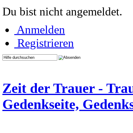
Du bist nicht angemeldet.
Anmelden
Registrieren
Zeit der Trauer - Tra
Gedenkseite, Gedenks