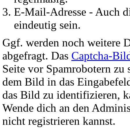
E-Mail-Adresse - Auch d
eindeutig sein.
Ggf. werden noch weitere D
abgefragt. Das
Captcha-Bil
Seite vor Spamrobotern zu 
dem Bild in das Eingabefel
das Bild zu identifizieren, 
Wende dich an den Administ
nicht registrieren kannst.