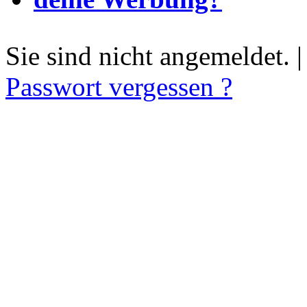
Sie sind nicht angemeldet. 
Passwort vergessen ?