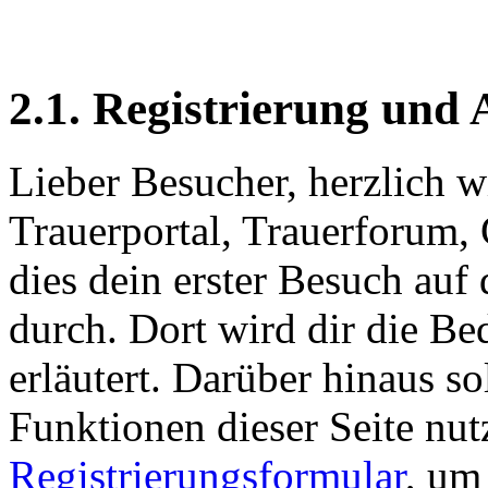
2.1. Registrierung und
Lieber Besucher, herzlich w
Trauerportal, Trauerforum, 
dies dein erster Besuch auf d
durch. Dort wird dir die Be
erläutert. Darüber hinaus sol
Funktionen dieser Seite nu
Registrierungsformular
, um