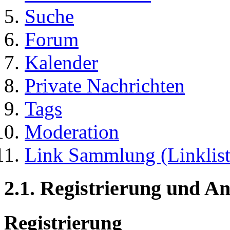
Suche
Forum
Kalender
Private Nachrichten
Tags
Moderation
Link Sammlung (Linklist
2.1. Registrierung und 
Registrierung