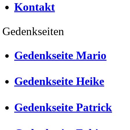
Kontakt
Gedenkseiten
Gedenkseite Mario
Gedenkseite Heike
Gedenkseite Patrick