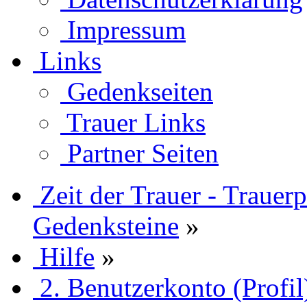
Impressum
Links
Gedenkseiten
Trauer Links
Partner Seiten
Zeit der Trauer - Trauer
Gedenksteine
»
Hilfe
»
2. Benutzerkonto (Profil