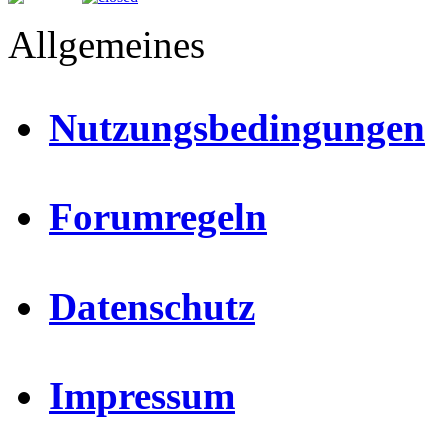
Allgemeines
Nutzungsbedingungen
Forumregeln
Datenschutz
Impressum