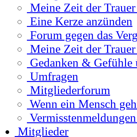
Meine Zeit der Traue
Eine Kerze anzünden
Forum gegen das Verg
Meine Zeit der Traue
Gedanken & Gefühle 
Umfragen
Mitgliederforum
Wenn ein Mensch geht.
Vermisstenmeldungen
Mitglieder