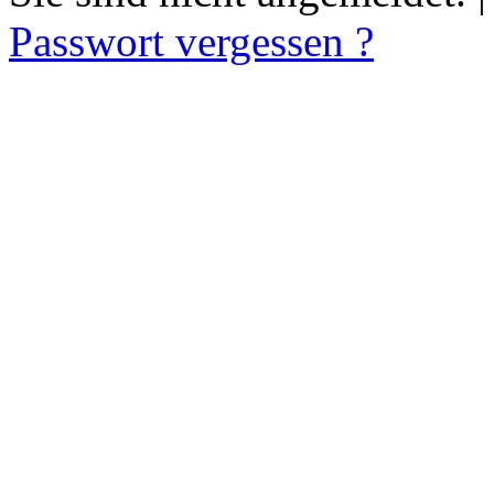
Passwort vergessen ?