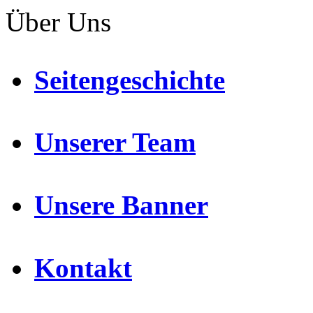
Über Uns
Seitengeschichte
Unserer Team
Unsere Banner
Kontakt