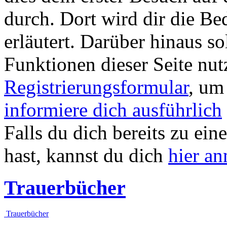
durch. Dort wird dir die Be
erläutert. Darüber hinaus sol
Funktionen dieser Seite nu
Registrierungsformular
, um
informiere dich ausführlich
Falls du dich bereits zu ein
hast, kannst du dich
hier a
Trauerbücher
Trauerbücher