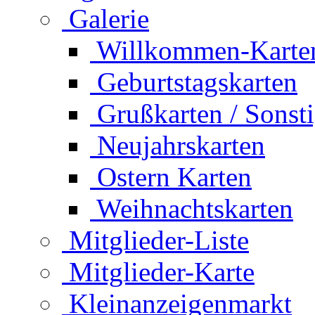
Galerie
Willkommen-Karte
Geburtstagskarten
Grußkarten / Sonst
Neujahrskarten
Ostern Karten
Weihnachtskarten
Mitglieder-Liste
Mitglieder-Karte
Kleinanzeigenmarkt