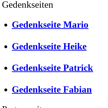
Gedenkseiten
Gedenkseite Mario
Gedenkseite Heike
Gedenkseite Patrick
Gedenkseite Fabian