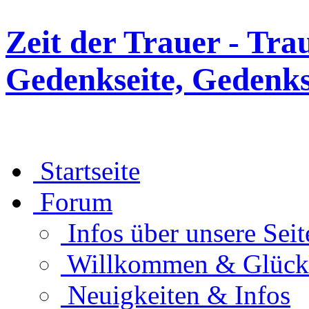
Zeit der Trauer - Tra
Gedenkseite, Gedenks
Startseite
Forum
Infos über unsere Seit
Willkommen & Glüc
Neuigkeiten & Infos