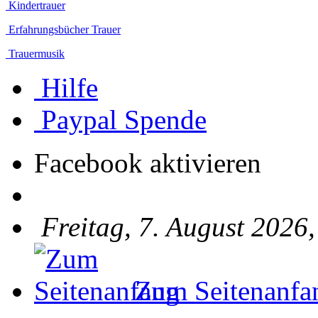
Kindertrauer
Erfahrungsbücher Trauer
Trauermusik
Hilfe
Paypal Spende
Facebook aktivieren
Freitag, 7. August 2026
Zum Seitenanfa