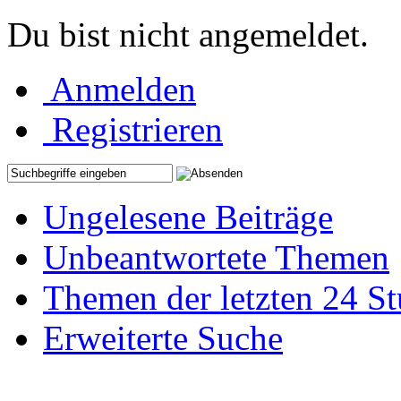
Du bist nicht angemeldet.
Anmelden
Registrieren
Ungelesene Beiträge
Unbeantwortete Themen
Themen der letzten 24 S
Erweiterte Suche