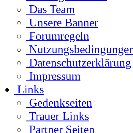
Das Team
Unsere Banner
Forumregeln
Nutzungsbedingunge
Datenschutzerklärung
Impressum
Links
Gedenkseiten
Trauer Links
Partner Seiten