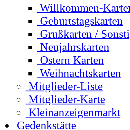
Willkommen-Karte
Geburtstagskarten
Grußkarten / Sonst
Neujahrskarten
Ostern Karten
Weihnachtskarten
Mitglieder-Liste
Mitglieder-Karte
Kleinanzeigenmarkt
Gedenkstätte