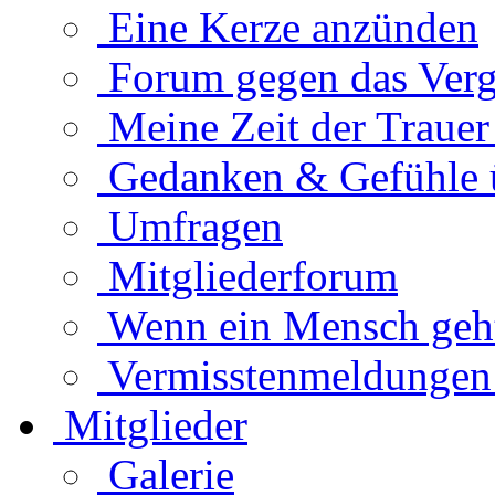
Eine Kerze anzünden
Forum gegen das Verg
Meine Zeit der Traue
Gedanken & Gefühle 
Umfragen
Mitgliederforum
Wenn ein Mensch geht.
Vermisstenmeldungen
Mitglieder
Galerie