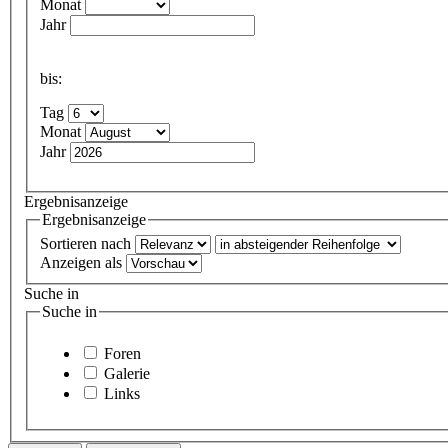
Monat
Jahr
bis:
Tag
Monat
Jahr
Ergebnisanzeige
Ergebnisanzeige
Sortieren nach
Anzeigen als
Suche in
Suche in
Foren
Galerie
Links