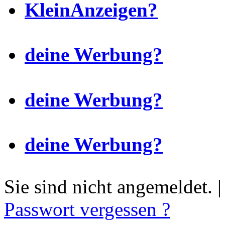
KleinAnzeigen?
deine Werbung?
deine Werbung?
deine Werbung?
Sie sind nicht angemeldet. 
Passwort vergessen ?