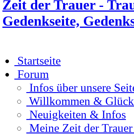
Zeit der Trauer - Tra
Gedenkseite, Gedenks
Startseite
Forum
Infos über unsere Seit
Willkommen & Glüc
Neuigkeiten & Infos
Meine Zeit der Traue