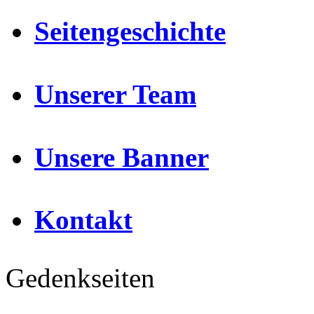
Seitengeschichte
Unserer Team
Unsere Banner
Kontakt
Gedenkseiten