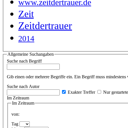
www.zeitdertrauer.de
Zeit
Zeitdertrauer
2014
Allgemeine Suchangaben
Suche nach Begriff
Gib einen oder mehrere Begriffe ein. Ein Begriff muss mindestens 
Suche nach Autor
Exakter Treffer
Nur gestartet
Im Zeitraum
Im Zeitraum
von:
Tag