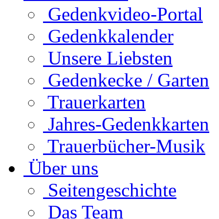
Gedenkvideo-Portal
Gedenkkalender
Unsere Liebsten
Gedenkecke / Garten
Trauerkarten
Jahres-Gedenkkarten
Trauerbücher-Musik
Über uns
Seitengeschichte
Das Team