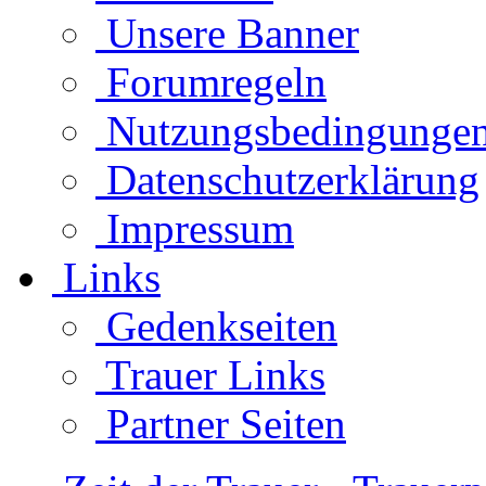
Unsere Banner
Forumregeln
Nutzungsbedingunge
Datenschutzerklärung
Impressum
Links
Gedenkseiten
Trauer Links
Partner Seiten