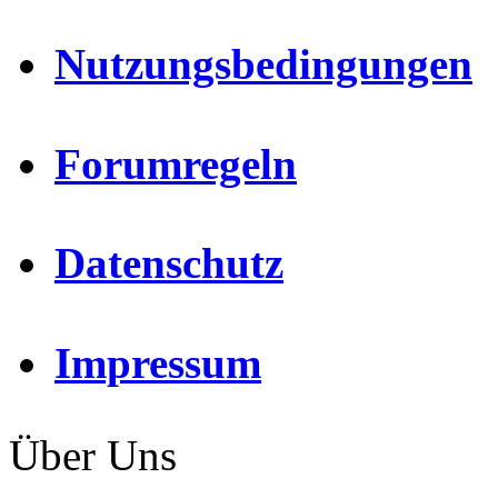
Nutzungsbedingungen
Forumregeln
Datenschutz
Impressum
Über Uns