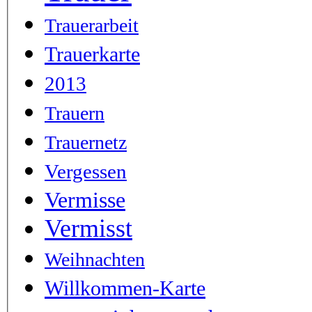
Trauerarbeit
Trauerkarte
2013
Trauern
Trauernetz
Vergessen
Vermisse
Vermisst
Weihnachten
Willkommen-Karte