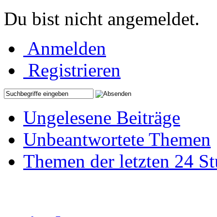
Du bist nicht angemeldet.
Anmelden
Registrieren
Ungelesene Beiträge
Unbeantwortete Themen
Themen der letzten 24 S