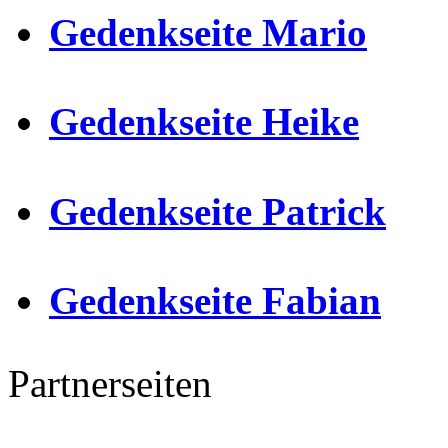
Gedenkseite Mario
Gedenkseite Heike
Gedenkseite Patrick
Gedenkseite Fabian
Partnerseiten