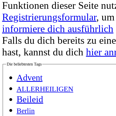
Funktionen dieser Seite nu
Registrierungsformular
, um
informiere dich ausführlich
Falls du dich bereits zu ein
hast, kannst du dich
hier a
Die beliebtesten Tags
Advent
ALLERHEILIGEN
Beileid
Berlin