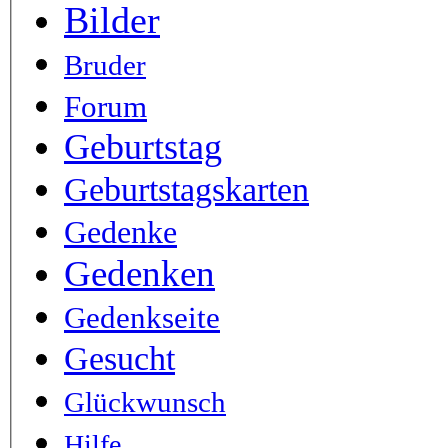
Bilder
Bruder
Forum
Geburtstag
Geburtstagskarten
Gedenke
Gedenken
Gedenkseite
Gesucht
Glückwunsch
Hilfe