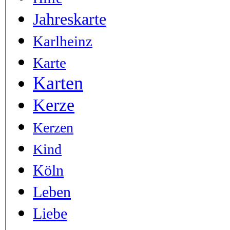
Jahreskarte
Karlheinz
Karte
Karten
Kerze
Kerzen
Kind
Köln
Leben
Liebe