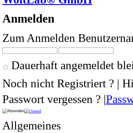
Anmelden
Zum Anmelden Benutzernam
Dauerhaft angemeldet ble
Noch nicht Registriert ? | H
Passwort vergessen ? |
Passw
Allgemeines