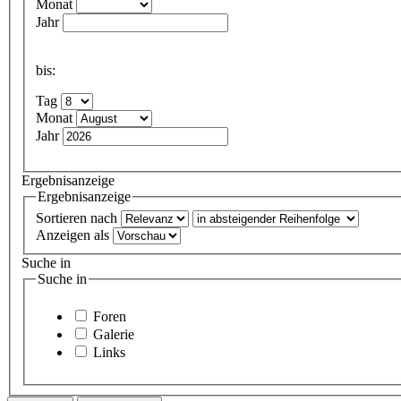
Monat
Jahr
bis:
Tag
Monat
Jahr
Ergebnisanzeige
Ergebnisanzeige
Sortieren nach
Anzeigen als
Suche in
Suche in
Foren
Galerie
Links