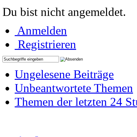
Du bist nicht angemeldet.
Anmelden
Registrieren
Ungelesene Beiträge
Unbeantwortete Themen
Themen der letzten 24 S