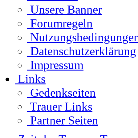
Unsere Banner
Forumregeln
Nutzungsbedingunge
Datenschutzerklärung
Impressum
Links
Gedenkseiten
Trauer Links
Partner Seiten