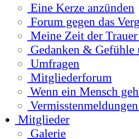
Eine Kerze anzünden
Forum gegen das Verg
Meine Zeit der Traue
Gedanken & Gefühle 
Umfragen
Mitgliederforum
Wenn ein Mensch geht.
Vermisstenmeldungen
Mitglieder
Galerie