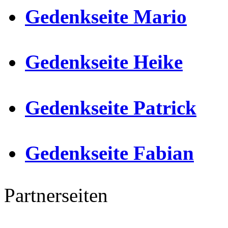
Gedenkseite Mario
Gedenkseite Heike
Gedenkseite Patrick
Gedenkseite Fabian
Partnerseiten