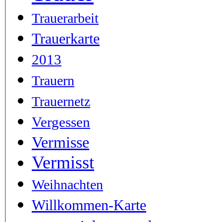
Trauerarbeit
Trauerkarte
2013
Trauern
Trauernetz
Vergessen
Vermisse
Vermisst
Weihnachten
Willkommen-Karte