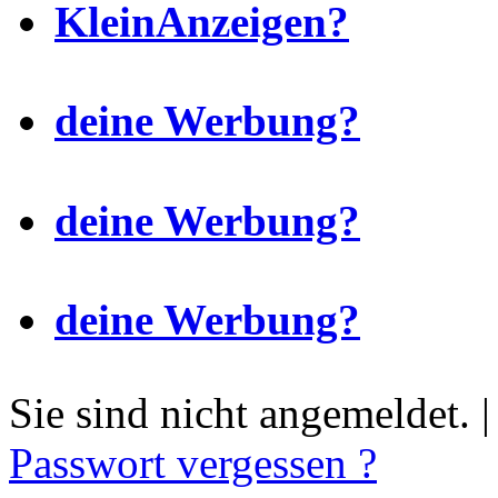
KleinAnzeigen?
deine Werbung?
deine Werbung?
deine Werbung?
Sie sind nicht angemeldet. 
Passwort vergessen ?