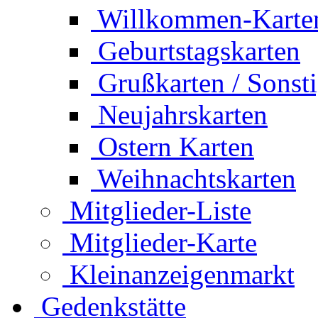
Willkommen-Karte
Geburtstagskarten
Grußkarten / Sonst
Neujahrskarten
Ostern Karten
Weihnachtskarten
Mitglieder-Liste
Mitglieder-Karte
Kleinanzeigenmarkt
Gedenkstätte