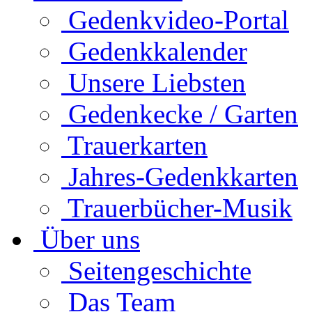
Gedenkvideo-Portal
Gedenkkalender
Unsere Liebsten
Gedenkecke / Garten
Trauerkarten
Jahres-Gedenkkarten
Trauerbücher-Musik
Über uns
Seitengeschichte
Das Team