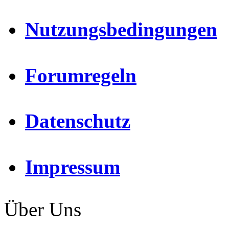
Nutzungsbedingungen
Forumregeln
Datenschutz
Impressum
Über Uns