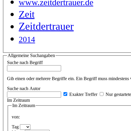
www.zeitdertrauer.de
Zeit
Zeitdertrauer
2014
Allgemeine Suchangaben
Suche nach Begriff
Gib einen oder mehrere Begriffe ein. Ein Begriff muss mindestens 
Suche nach Autor
Exakter Treffer
Nur gestartet
Im Zeitraum
Im Zeitraum
von:
Tag