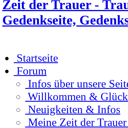
Zeit der Trauer - Tra
Gedenkseite, Gedenks
Startseite
Forum
Infos über unsere Seit
Willkommen & Glüc
Neuigkeiten & Infos
Meine Zeit der Traue