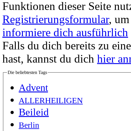
Funktionen dieser Seite nu
Registrierungsformular
, um
informiere dich ausführlich
Falls du dich bereits zu ein
hast, kannst du dich
hier a
Die beliebtesten Tags
Advent
ALLERHEILIGEN
Beileid
Berlin