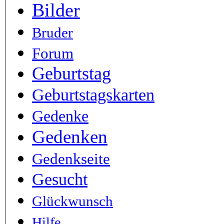
Bilder
Bruder
Forum
Geburtstag
Geburtstagskarten
Gedenke
Gedenken
Gedenkseite
Gesucht
Glückwunsch
Hilfe