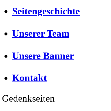
Seitengeschichte
Unserer Team
Unsere Banner
Kontakt
Gedenkseiten