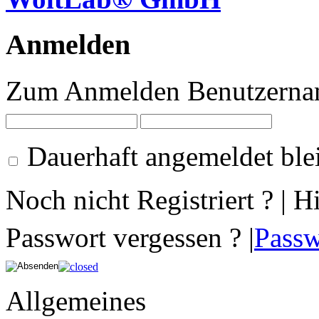
Anmelden
Zum Anmelden Benutzernam
Dauerhaft angemeldet ble
Noch nicht Registriert ? | H
Passwort vergessen ? |
Passw
Allgemeines