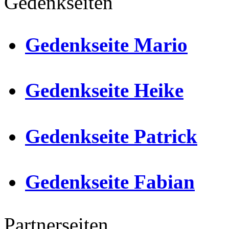
Gedenkseiten
Gedenkseite Mario
Gedenkseite Heike
Gedenkseite Patrick
Gedenkseite Fabian
Partnerseiten