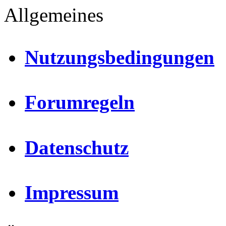
Allgemeines
Nutzungsbedingungen
Forumregeln
Datenschutz
Impressum