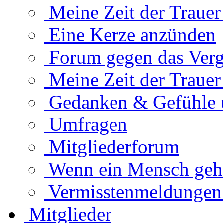
Meine Zeit der Traue
Eine Kerze anzünden
Forum gegen das Verg
Meine Zeit der Traue
Gedanken & Gefühle 
Umfragen
Mitgliederforum
Wenn ein Mensch geht.
Vermisstenmeldungen
Mitglieder