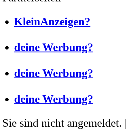
KleinAnzeigen?
deine Werbung?
deine Werbung?
deine Werbung?
Sie sind nicht angemeldet. 