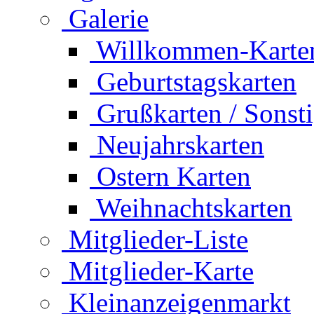
Galerie
Willkommen-Karte
Geburtstagskarten
Grußkarten / Sonst
Neujahrskarten
Ostern Karten
Weihnachtskarten
Mitglieder-Liste
Mitglieder-Karte
Kleinanzeigenmarkt