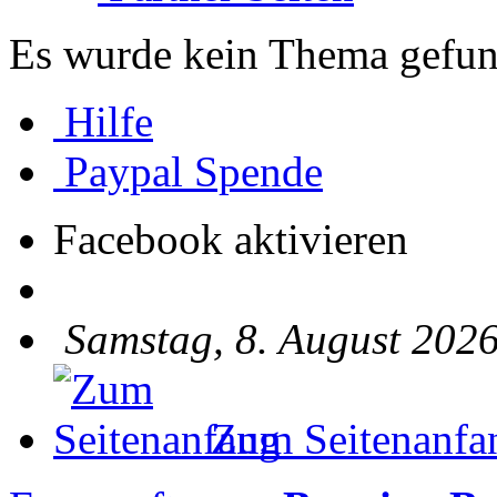
Es wurde kein Thema gefun
Hilfe
Paypal Spende
Facebook aktivieren
Samstag, 8. August 2026
Zum Seitenanfa