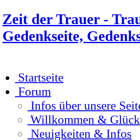
Zeit der Trauer - Tra
Gedenkseite, Gedenks
Startseite
Forum
Infos über unsere Seit
Willkommen & Glüc
Neuigkeiten & Infos