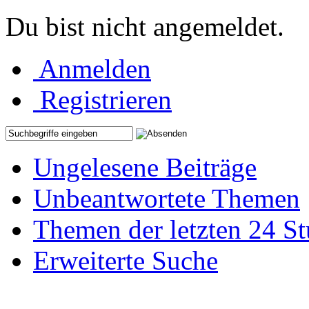
Du bist nicht angemeldet.
Anmelden
Registrieren
Ungelesene Beiträge
Unbeantwortete Themen
Themen der letzten 24 S
Erweiterte Suche