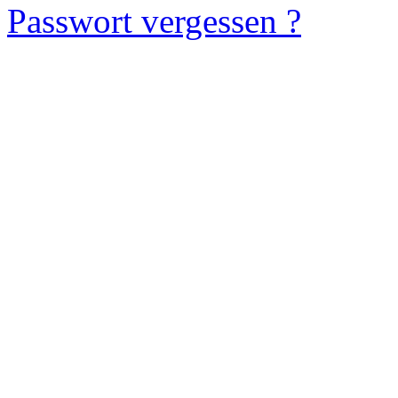
Passwort vergessen ?