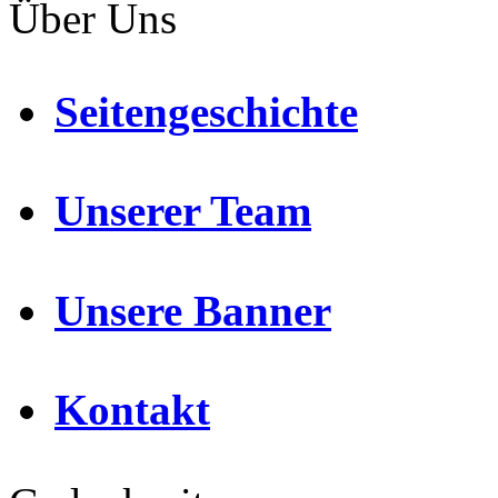
Über Uns
Seitengeschichte
Unserer Team
Unsere Banner
Kontakt