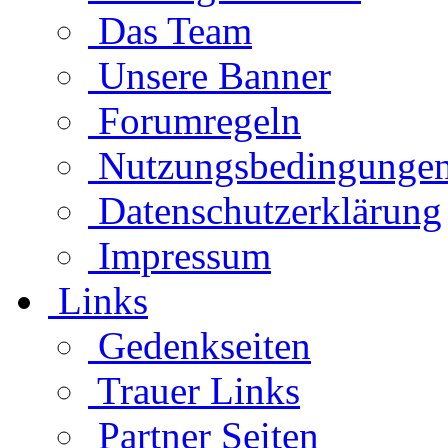
Das Team
Unsere Banner
Forumregeln
Nutzungsbedingunge
Datenschutzerklärung
Impressum
Links
Gedenkseiten
Trauer Links
Partner Seiten