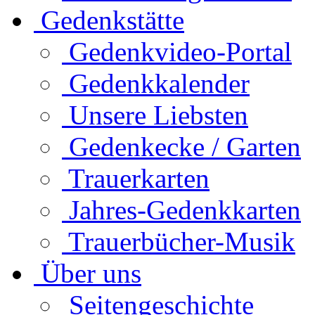
Gedenkstätte
Gedenkvideo-Portal
Gedenkkalender
Unsere Liebsten
Gedenkecke / Garten
Trauerkarten
Jahres-Gedenkkarten
Trauerbücher-Musik
Über uns
Seitengeschichte